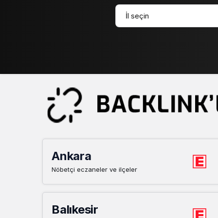
Ankara
Nöbetçi eczaneler ve ilçeler
Balıkesir