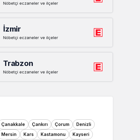
Nöbetçi eczaneler ve ilçeler
İzmir
Nöbetçi eczaneler ve ilçeler
Trabzon
Nöbetçi eczaneler ve ilçeler
Çanakkale
Çankırı
Çorum
Denizli
Mersin
Kars
Kastamonu
Kayseri