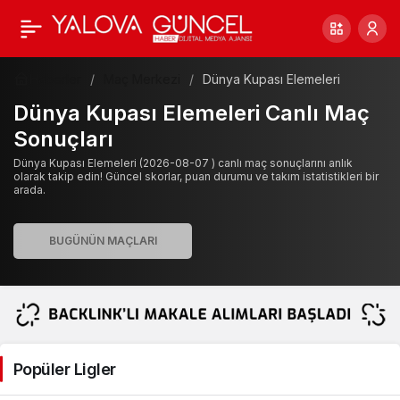
Haberler
Maç Merkezi
Dünya Kupası Elemeleri
Dünya Kupası Elemeleri Canlı Maç
Sonuçları
Dünya Kupası Elemeleri (2026-08-07 ) canlı maç sonuçlarını anlık
olarak takip edin! Güncel skorlar, puan durumu ve takım istatistikleri bir
arada.
Popüler Ligler