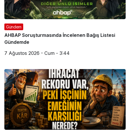
Gündem
AHBAP Soruşturmasında İncelenen Bağış Listesi
Gündemde
7 Ağustos 2026 - Cum - 3:44