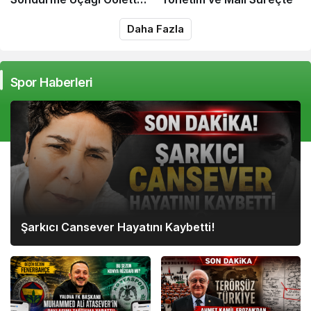
Kalkış Yapamadı!
Daha Fazla
Spor Haberleri
Şarkıcı Cansever Hayatını Kaybetti!