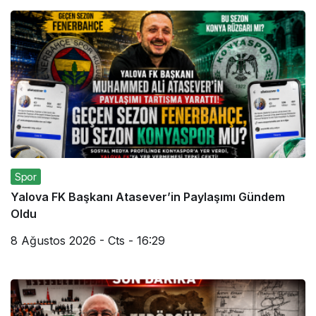
Spor
Yalova FK Başkanı Atasever’in Paylaşımı Gündem
Oldu
8 Ağustos 2026 - Cts - 16:29