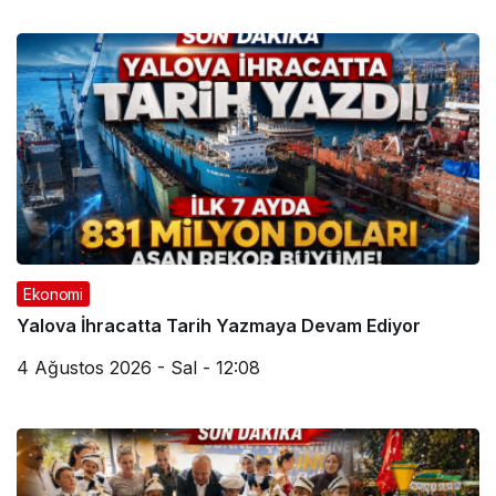
Ekonomi
Yalova İhracatta Tarih Yazmaya Devam Ediyor
4 Ağustos 2026 - Sal - 12:08