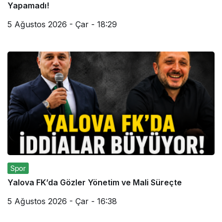
Yapamadı!
5 Ağustos 2026 - Çar - 18:29
Spor
Yalova FK’da Gözler Yönetim ve Mali Süreçte
5 Ağustos 2026 - Çar - 16:38