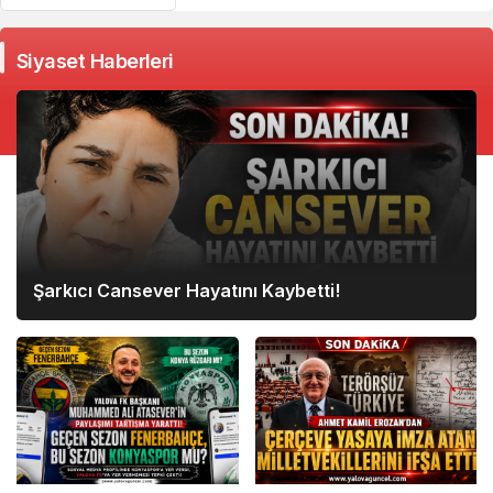
Siyaset Haberleri
Şarkıcı Cansever Hayatını Kaybetti!