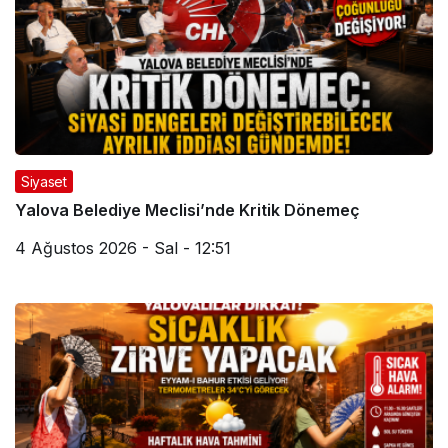
Siyaset
Yalova Belediye Meclisi’nde Kritik Dönemeç
4 Ağustos 2026 - Sal - 12:51