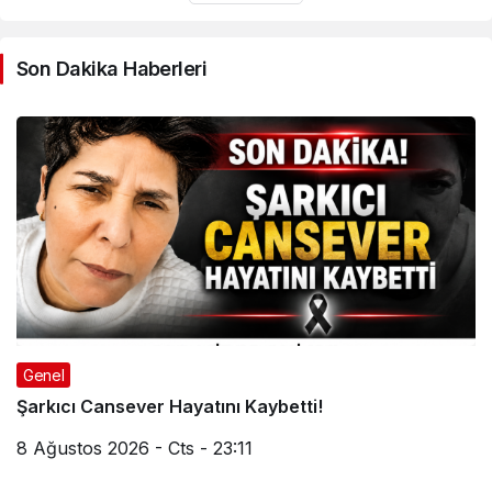
Son Dakika Haberleri
Genel
Şarkıcı Cansever Hayatını Kaybetti!
8 Ağustos 2026 - Cts - 23:11