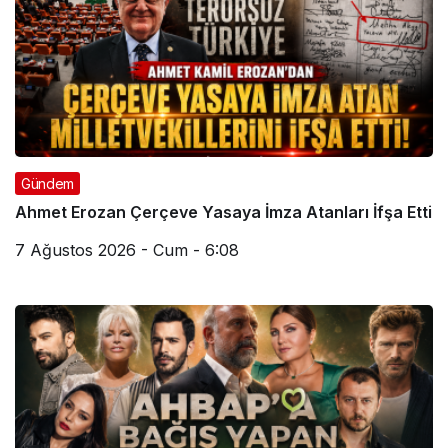
Gündem
Ahmet Erozan Çerçeve Yasaya İmza Atanları İfşa Etti
7 Ağustos 2026 - Cum - 6:08