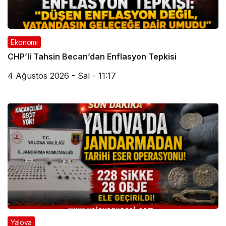
Ekonomi
CHP’li Tahsin Becan’dan Enflasyon Tepkisi
4 Ağustos 2026 - Sal - 11:17
Yalova