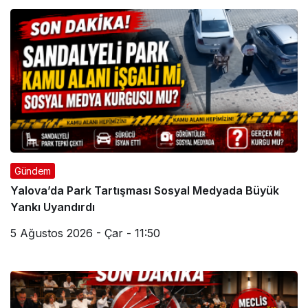
Gündem
Yalova’da Park Tartışması Sosyal Medyada Büyük
Yankı Uyandırdı
5 Ağustos 2026 - Çar - 11:50