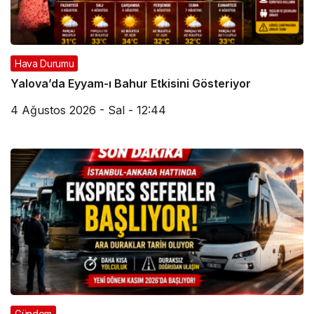
Hava Durumu
Yalova’da Eyyam-ı Bahur Etkisini Gösteriyor
4 Ağustos 2026 - Sal - 12:44
Gündem