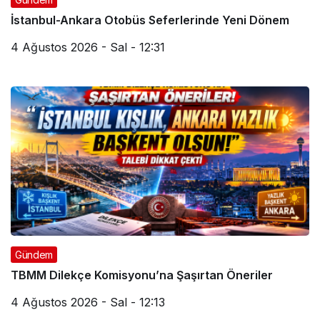
İstanbul-Ankara Otobüs Seferlerinde Yeni Dönem
4 Ağustos 2026 - Sal - 12:31
Gündem
TBMM Dilekçe Komisyonu’na Şaşırtan Öneriler
4 Ağustos 2026 - Sal - 12:13