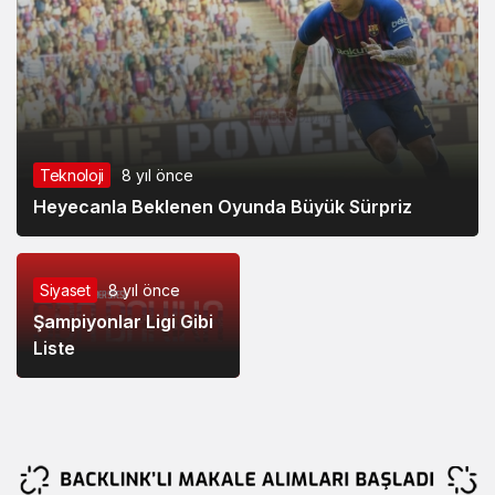
Teknoloji
8 yıl önce
Heyecanla Beklenen Oyunda Büyük Sürpriz
Siyaset
8 yıl önce
Şampiyonlar Ligi Gibi
Liste