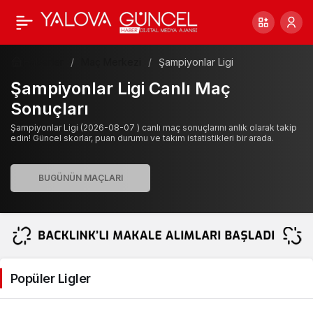
Haberler
Maç Merkezi
Şampiyonlar Ligi
Şampiyonlar Ligi Canlı Maç
Sonuçları
Şampiyonlar Ligi (2026-08-07 ) canlı maç sonuçlarını anlık olarak takip
edin! Güncel skorlar, puan durumu ve takım istatistikleri bir arada.
Popüler Ligler