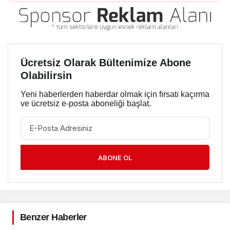
Ücretsiz Olarak Bültenimize Abone
Olabilirsin
Yeni haberlerden haberdar olmak için fırsatı kaçırma
ve ücretsiz e-posta aboneliği başlat.
ABONE OL
Benzer Haberler