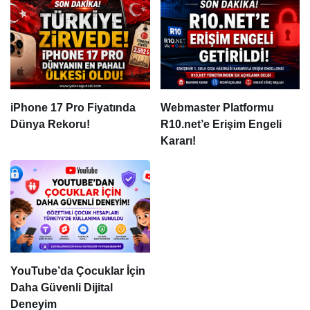
iPhone 17 Pro Fiyatında
Webmaster Platformu
Dünya Rekoru!
R10.net’e Erişim Engeli
Kararı!
YouTube’da Çocuklar İçin
Daha Güvenli Dijital
Deneyim