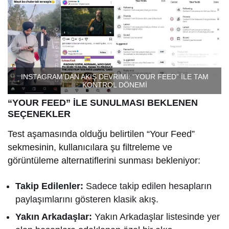
INSTAGRAM’DAN AKIŞ DEVRİMİ: “YOUR FEED” İLE TAM
KONTROL DÖNEMİ
“YOUR FEED” İLE SUNULMASI BEKLENEN
SEÇENEKLER
Test aşamasında olduğu belirtilen “Your Feed”
sekmesinin, kullanıcılara şu filtreleme ve
görüntüleme alternatiflerini sunması bekleniyor:
Takip Edilenler:
Sadece takip edilen hesapların
paylaşımlarını gösteren klasik akış.
Yakın Arkadaşlar:
Yakın Arkadaşlar listesinde yer