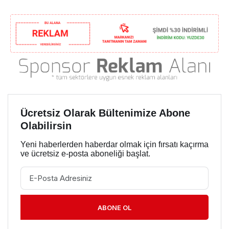
Ücretsiz Olarak Bültenimize Abone
Olabilirsin
Yeni haberlerden haberdar olmak için fırsatı kaçırma
ve ücretsiz e-posta aboneliği başlat.
ABONE OL