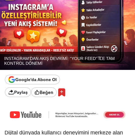
INSTAGRAM’DAN AKIŞ DEVRİMİ: “YOUR FEED” İLE TAM
KONTROL DÖNEMİ
Google'da Abone Ol
Beğen
Paylaş
Dijital dünyada kullanıcı deneyimini merkeze alan