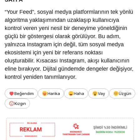
“Your Feed”, sosyal medya platformlarının tek yönlü
algoritma yaklaşımından uzaklaşıp kullanıcıya
kontrol veren yeni nesil bir deneyime yöneldiğinin
güçlü bir göstergesi olarak görülüyor. Bu adım,
yalnızca Instagram için değil, tüm sosyal medya
ekosistemi için yeni bir referans noktası
oluşturabilir. Kısacası Instagram, akışı kullanıcının
eline bırakıyor. Dijital gündemde dengeler değişiyor,
kontrol yeniden tanımlanıyor.
Beğendim
Harika
Haha
Vay
Üzgün
Kızgın