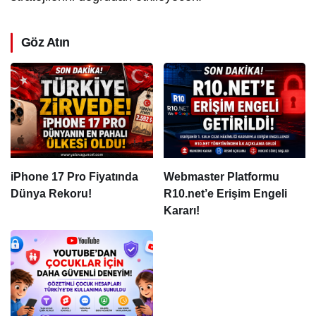
Göz Atın
iPhone 17 Pro Fiyatında
Webmaster Platformu
Dünya Rekoru!
R10.net’e Erişim Engeli
Kararı!