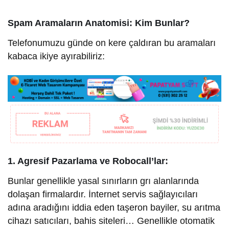
Spam Aramaların Anatomisi: Kim Bunlar?
Telefonumuzu günde on kere çaldıran bu aramaları
kabaca ikiye ayırabiliriz:
1. Agresif Pazarlama ve Robocall’lar:
Bunlar genellikle yasal sınırların grı alanlarında
dolaşan firmalardır. İnternet servis sağlayıcıları
adına aradığını iddia eden taşeron bayiler, su arıtma
cihazı satıcıları, bahis siteleri… Genellikle otomatik