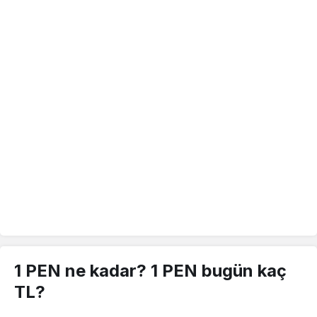
1 PEN ne kadar? 1 PEN bugün kaç
TL?