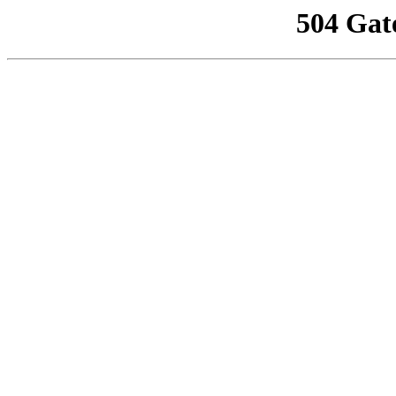
504 Gat