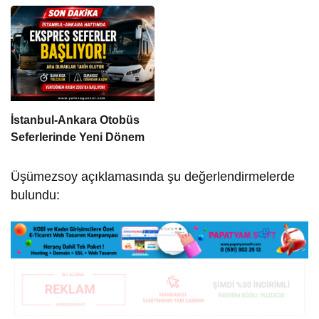
İstanbul-Ankara Otobüs
Seferlerinde Yeni Dönem
Üşümezsoy açıklamasında şu değerlendirmelerde
bulundu: