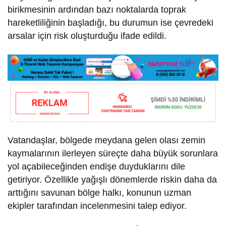
birikmesinin ardından bazı noktalarda toprak
hareketliliğinin başladığı, bu durumun ise çevredeki
arsalar için risk oluşturduğu ifade edildi.
Vatandaşlar, bölgede meydana gelen olası zemin
kaymalarının ilerleyen süreçte daha büyük sorunlara
yol açabileceğinden endişe duyduklarını dile
getiriyor. Özellikle yağışlı dönemlerde riskin daha da
arttığını savunan bölge halkı, konunun uzman
ekipler tarafından incelenmesini talep ediyor.