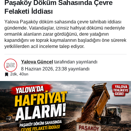
Paşaköy Döküm Sahasında Çevre
Felaketi İddiası
Yalova Paşaköy döküm sahasında çevre tahribatı iddiası
gündemde. Vatandaşlar, izinsiz hafriyat dökümü nedeniyle
ormanlık alanların zarar gördüğünü, dere yatağının
kapandığını ve toprak kaymalarının başladığını öne sürerek
yetkililerden acil inceleme talep ediyor.
Yalova Güncel
tarafından yayınlandı
8 Haziran 2026, 23:38
yayınlandı
2dk, 40sn