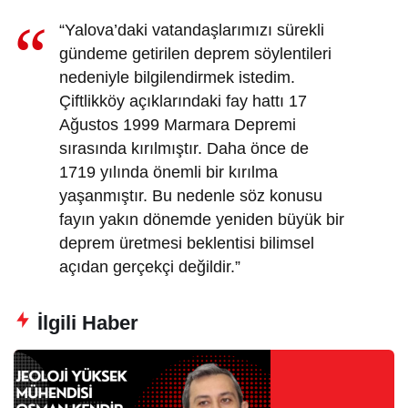
“Yalova’daki vatandaşlarımızı sürekli
gündeme getirilen deprem söylentileri
nedeniyle bilgilendirmek istedim.
Çiftlikköy açıklarındaki fay hattı 17
Ağustos 1999 Marmara Depremi
sırasında kırılmıştır. Daha önce de
1719 yılında önemli bir kırılma
yaşanmıştır. Bu nedenle söz konusu
fayın yakın dönemde yeniden büyük bir
deprem üretmesi beklentisi bilimsel
açıdan gerçekçi değildir.”
İlgili Haber