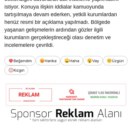
istiyor. Konuya ilişkin iddialar kamuoyunda
tartışılmaya devam ederken, yetkili kurumlardan
henüz resmi bir açıklama yapılmadı. Bölgede
yaşanan gelişmelerin ardından gözler ilgili
kurumların gerçekleştireceği olası denetim ve
incelemelere çevrildi.
Beğendim
Harika
Haha
Vay
Üzgün
Kızgın