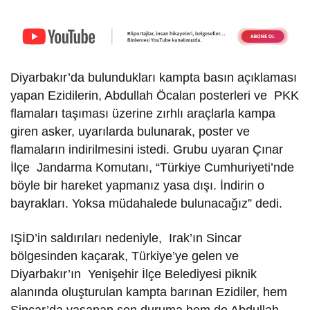
Diyarbakır’da bulundukları kampta basın açıklaması
yapan Ezidilerin, Abdullah Öcalan posterleri ve PKK
flamaları taşıması üzerine zırhlı araçlarla kampa
giren asker, uyarılarda bulunarak, poster ve
flamaların indirilmesini istedi. Grubu uyaran Çınar
İlçe Jandarma Komutanı, “Türkiye Cumhuriyeti’nde
böyle bir hareket yapmanız yasa dışı. İndirin o
bayrakları. Yoksa müdahalede bulunacağız” dedi.
IŞİD’in saldırıları nedeniyle, Irak’ın Sincar
bölgesinden kaçarak, Türkiye’ye gelen ve
Diyarbakır’ın Yenişehir İlçe Belediyesi piknik
alanında oluşturulan kampta barınan Ezidiler, hem