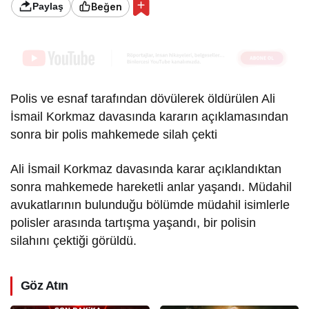
Beğen
Paylaş
Polis ve esnaf tarafından dövülerek öldürülen Ali
İsmail Korkmaz davasında kararın açıklamasından
sonra bir polis mahkemede silah çekti
Ali İsmail Korkmaz davasında karar açıklandıktan
sonra mahkemede hareketli anlar yaşandı. Müdahil
avukatlarının bulunduğu bölümde müdahil isimlerle
polisler arasında tartışma yaşandı, bir polisin
silahını çektiği görüldü.
Göz Atın