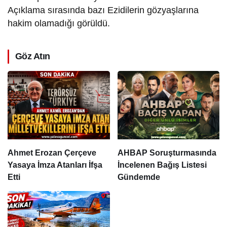
Açıklama sırasında bazı Ezidilerin gözyaşlarına
hakim olamadığı görüldü.
Göz Atın
Ahmet Erozan Çerçeve
AHBAP Soruşturmasında
Yasaya İmza Atanları İfşa
İncelenen Bağış Listesi
Etti
Gündemde