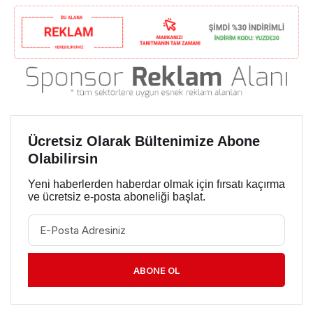
Ücretsiz Olarak Bültenimize Abone
Olabilirsin
Yeni haberlerden haberdar olmak için fırsatı kaçırma
ve ücretsiz e-posta aboneliği başlat.
ABONE OL