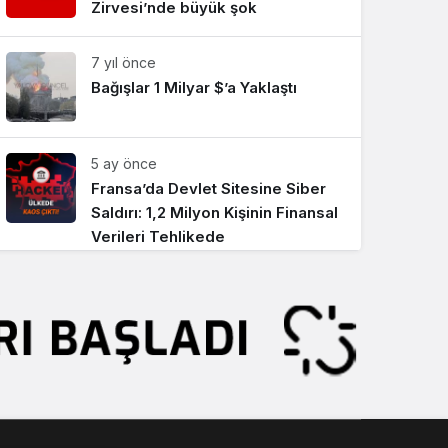
Zirvesi’nde büyük şok
7 yıl önce
Bağışlar 1 Milyar $’a Yaklaştı
5 ay önce
Fransa’da Devlet Sitesine Siber
Saldırı: 1,2 Milyon Kişinin Finansal
Verileri Tehlikede