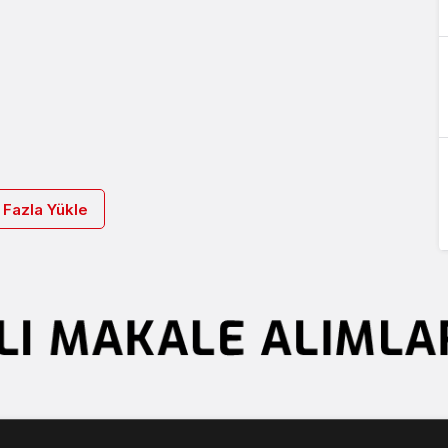
 Fazla Yükle