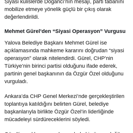
Siyasi kulislerde Doğancı’nın mesajı, parti tabanını
mobilize etmeye yönelik güçlü bir çıkış olarak
değerlendirildi.
Mehmet Gürel’den “Siyasi Operasyon” Vurgusu
Yalova Belediye Başkanı Mehmet Gürel ise
açıklamasında mahkeme kararını doğrudan “siyasi
operasyon” olarak nitelendirdi. Gürel, CHP’nin
Türkiye’nin birinci partisi olduğunu ifade ederek,
partinin genel başkanının da Özgür Özel olduğunu
vurguladı.
Ankara’da CHP Genel Merkezi’nde gerçekleştirilen
toplantıya katıldığını belirten Gürel, belediye
başkanlarıyla birlikte Özgür Özel’in liderliğinde
mücadeleyi sürdüreceklerini söyledi.