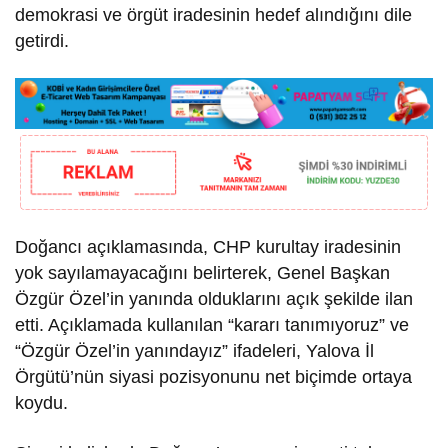
demokrasi ve örgüt iradesinin hedef alındığını dile
getirdi.
Doğancı açıklamasında, CHP kurultay iradesinin
yok sayılamayacağını belirterek, Genel Başkan
Özgür Özel’in yanında olduklarını açık şekilde ilan
etti. Açıklamada kullanılan “kararı tanımıyoruz” ve
“Özgür Özel’in yanındayız” ifadeleri, Yalova İl
Örgütü’nün siyasi pozisyonunu net biçimde ortaya
koydu.