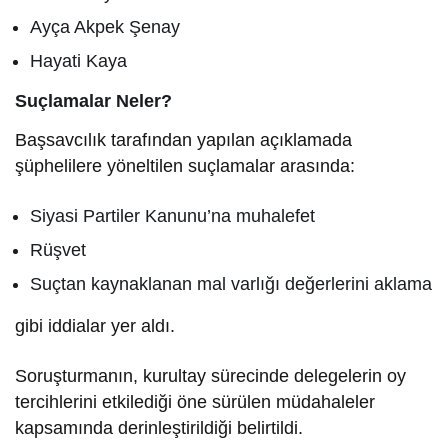
Ayça Akpek Şenay
Hayati Kaya
Suçlamalar Neler?
Başsavcılık tarafından yapılan açıklamada
şüphelilere yöneltilen suçlamalar arasında:
Siyasi Partiler Kanunu’na muhalefet
Rüşvet
Suçtan kaynaklanan mal varlığı değerlerini aklama
gibi iddialar yer aldı.
Soruşturmanın, kurultay sürecinde delegelerin oy
tercihlerini etkilediği öne sürülen müdahaleler
kapsamında derinleştirildiği belirtildi.