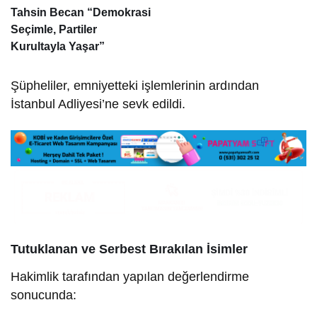
Tahsin Becan “Demokrasi
Seçimle, Partiler
Kurultayla Yaşar”
Şüpheliler, emniyetteki işlemlerinin ardından
İstanbul Adliyesi’ne sevk edildi.
Tutuklanan ve Serbest Bırakılan İsimler
Hakimlik tarafından yapılan değerlendirme
sonucunda: