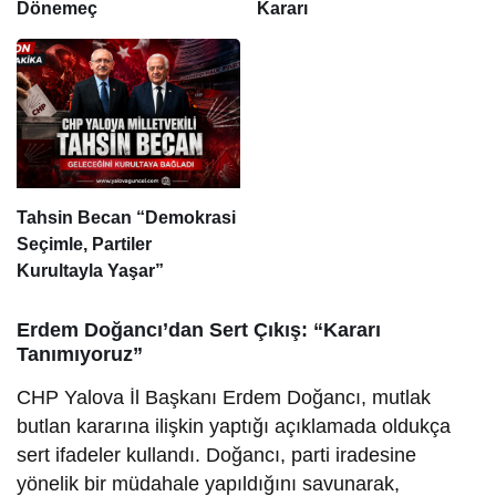
Dönemeç
Kararı
Tahsin Becan “Demokrasi
Seçimle, Partiler
Kurultayla Yaşar”
Erdem Doğancı’dan Sert Çıkış: “Kararı
Tanımıyoruz”
CHP Yalova İl Başkanı Erdem Doğancı, mutlak
butlan kararına ilişkin yaptığı açıklamada oldukça
sert ifadeler kullandı. Doğancı, parti iradesine
yönelik bir müdahale yapıldığını savunarak,