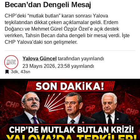
Becan’dan Dengeli Mesaj
CHP’deki “mutlak butlan” kararı sonrası Yalova
teşkilatından dikkat çeken açıklamalar geldi. Erdem
Doğancı ve Mehmet Gürel Özgür Özel’e açık destek
verirken, Tahsin Becan daha dengeli bir mesaj verdi. İşte
CHP Yalova’daki son gelişmeler.
Yalova Güncel
tarafından yayınlandı
23 Mayıs 2026, 23:58
yayınlandı
3dk, 43sn