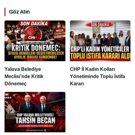
Göz Atın
Yalova Belediye
CHP İl Kadın Kolları
Meclisi’nde Kritik
Yönetiminde Toplu İstifa
Dönemeç
Kararı