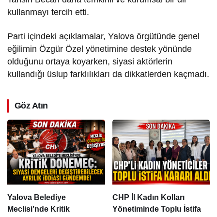
kullanmayı tercih etti.
Parti içindeki açıklamalar, Yalova örgütünde genel
eğilimin Özgür Özel yönetimine destek yönünde
olduğunu ortaya koyarken, siyasi aktörlerin
kullandığı üslup farklılıkları da dikkatlerden kaçmadı.
Göz Atın
Yalova Belediye
CHP İl Kadın Kolları
Meclisi’nde Kritik
Yönetiminde Toplu İstifa