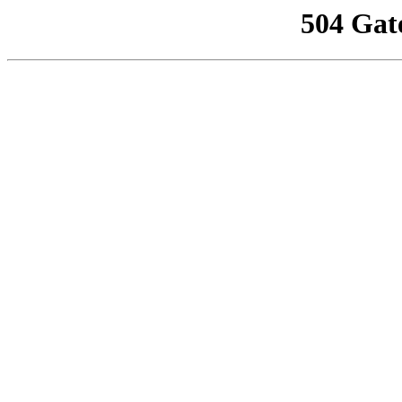
504 Gat