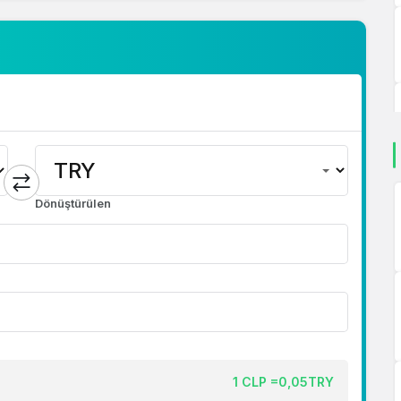
Dönüştürülen
1 CLP =0,05TRY