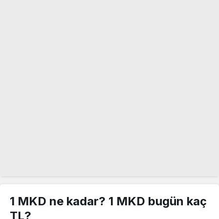
1 MKD ne kadar? 1 MKD bugün kaç
TL?