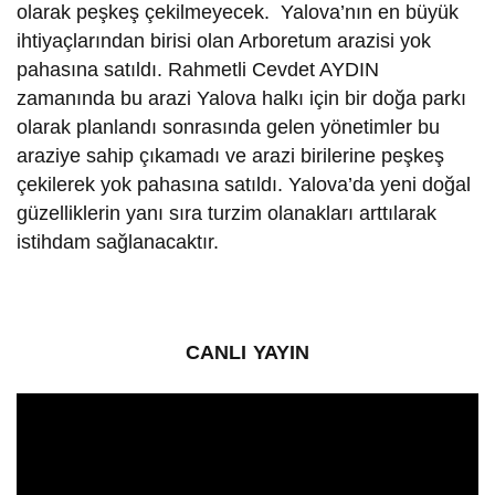
olarak peşkeş çekilmeyecek. Yalova’nın en büyük
ihtiyaçlarından birisi olan Arboretum arazisi yok
pahasına satıldı. Rahmetli Cevdet AYDIN
zamanında bu arazi Yalova halkı için bir doğa parkı
olarak planlandı sonrasında gelen yönetimler bu
araziye sahip çıkamadı ve arazi birilerine peşkeş
çekilerek yok pahasına satıldı. Yalova’da yeni doğal
güzelliklerin yanı sıra turzim olanakları arttılarak
istihdam sağlanacaktır.
CANLI YAYIN