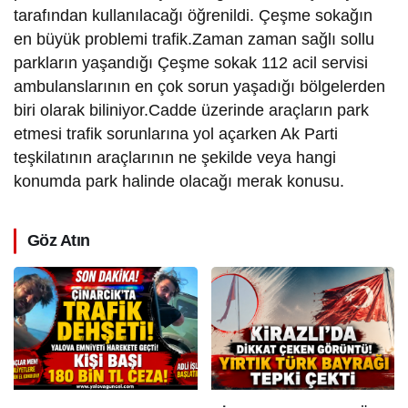
tarafından kullanılacağı öğrenildi. Çeşme sokağın
en büyük problemi trafik.Zaman zaman sağlı sollu
parkların yaşandığı Çeşme sokak 112 acil servisi
ambulanslarının en çok sorun yaşadığı bölgelerden
biri olarak biliniyor.Cadde üzerinde araçların park
etmesi trafik sorunlarına yol açarken Ak Parti
teşkilatının araçlarının ne şekilde veya hangi
konumda park halinde olacağı merak konusu.
Göz Atın