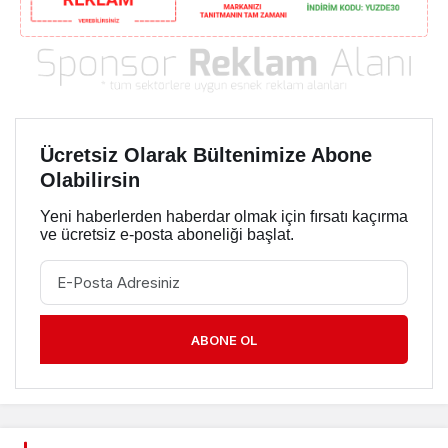
Ücretsiz Olarak Bültenimize Abone
Olabilirsin
Yeni haberlerden haberdar olmak için fırsatı kaçırma
ve ücretsiz e-posta aboneliği başlat.
ABONE OL