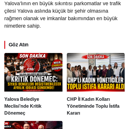
Yalova’lının en büyük sıkıntısı parkomatlar ve trafik
çilesi Yalova aslında küçük bir şehir olmasına
rağmen olanak ve imkanlar bakımından en büyük
nimetlere sahip.
Göz Atın
Yalova Belediye
CHP İl Kadın Kolları
Meclisi’nde Kritik
Yönetiminde Toplu İstifa
Dönemeç
Kararı