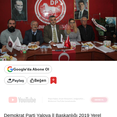
Google'da Abone Ol
Beğen
Paylaş
Demokrat Parti Yalova İl Başkanlığı 2019 Yerel