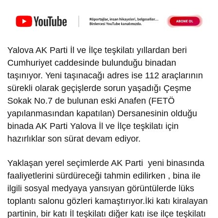
Yalova AK Parti İl ve İlçe teşkilatı yıllardan beri
Cumhuriyet caddesinde bulunduğu binadan
taşınıyor. Yeni taşınacağı adres ise 112 araçlarının
sürekli olarak geçişlerde sorun yaşadığı Çeşme
Sokak No.7 de bulunan eski Anafen (FETÖ
yapılanmasından kapatılan) Dersanesinin olduğu
binada AK Parti Yalova İl ve İlçe teşkilatı için
hazırlıklar son sürat devam ediyor.
Yaklaşan yerel seçimlerde AK Parti yeni binasında
faaliyetlerini sürdüreceği tahmin edilirken , bina ile
ilgili sosyal medyaya yansıyan görüntülerde lüks
toplantı salonu gözleri kamaştırıyor.İki katı kiralayan
partinin, bir katı İl teşkilatı diğer katı ise ilçe teşkilatı