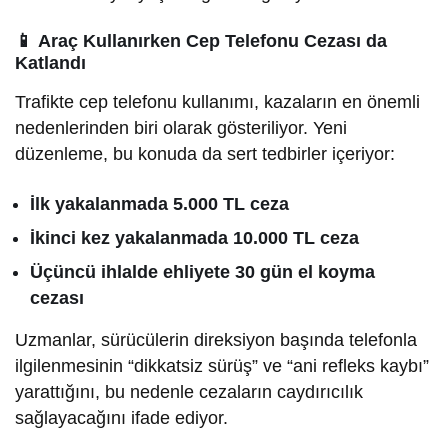
📱
Araç Kullanırken Cep Telefonu Cezası da
Katlandı
Trafikte cep telefonu kullanımı, kazaların en önemli
nedenlerinden biri olarak gösteriliyor. Yeni
düzenleme, bu konuda da sert tedbirler içeriyor:
İlk yakalanmada 5.000 TL ceza
İkinci kez yakalanmada 10.000 TL ceza
Üçüncü ihlalde ehliyete 30 gün el koyma
cezası
Uzmanlar, sürücülerin direksiyon başında telefonla
ilgilenmesinin “dikkatsiz sürüş” ve “ani refleks kaybı”
yarattığını, bu nedenle cezaların caydırıcılık
sağlayacağını ifade ediyor.