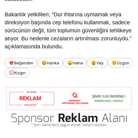
Bakanlık yetkilileri, “Dur ihtarına uymamak veya
direksiyon başında cep telefonu kullanmak, sadece
sürücünün değil, tüm toplumun güvenliğini tehlikeye
atıyor. Bu nedenle cezaların artırılması zorunluydu.”
açıklamasında bulundu.
Beğendim
Harika
Haha
Vay
Üzgün
Kızgın