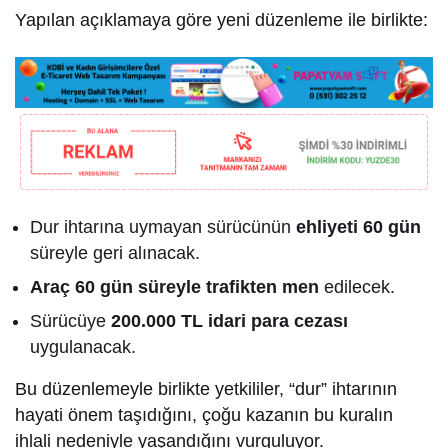
Yapılan açıklamaya göre yeni düzenleme ile birlikte:
Dur ihtarına uymayan sürücünün
ehliyeti 60 gün
süreyle geri alınacak.
Araç 60 gün süreyle trafikten men
edilecek.
Sürücüye
200.000 TL idari para cezası
uygulanacak.
Bu düzenlemeyle birlikte yetkililer, “dur” ihtarının
hayati önem taşıdığını, çoğu kazanın bu kuralın
ihlali nedeniyle yaşandığını vurguluyor.