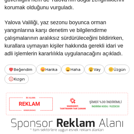
korumak olduğunu vurguladı.
Yalova Valiliği, yaz sezonu boyunca orman
yangınlarına karşı denetim ve bilgilendirme
çalışmalarının aralıksız sürdürüleceğini bildirirken,
kurallara uymayan kişiler hakkında gerekli idari ve
adli işlemlerin kararlılıkla uygulanacağını açıkladı.
Beğendim
Harika
Haha
Vay
Üzgün
Kızgın