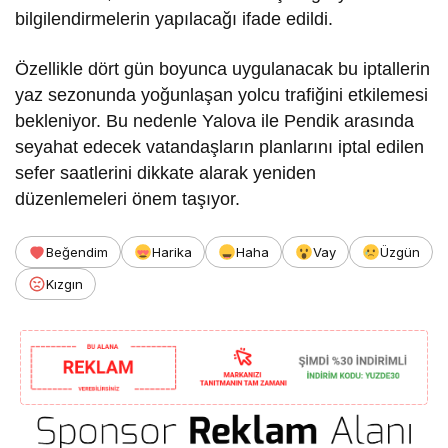
bilgilendirmelerin yapılacağı ifade edildi.
Özellikle dört gün boyunca uygulanacak bu iptallerin
yaz sezonunda yoğunlaşan yolcu trafiğini etkilemesi
bekleniyor. Bu nedenle Yalova ile Pendik arasında
seyahat edecek vatandaşların planlarını iptal edilen
sefer saatlerini dikkate alarak yeniden
düzenlemeleri önem taşıyor.
Beğendim
Harika
Haha
Vay
Üzgün
Kızgın