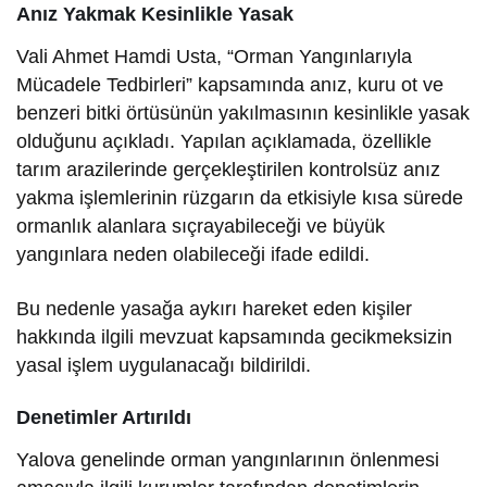
Anız Yakmak Kesinlikle Yasak
Vali Ahmet Hamdi Usta, “Orman Yangınlarıyla
Mücadele Tedbirleri” kapsamında anız, kuru ot ve
benzeri bitki örtüsünün yakılmasının kesinlikle yasak
olduğunu açıkladı. Yapılan açıklamada, özellikle
tarım arazilerinde gerçekleştirilen kontrolsüz anız
yakma işlemlerinin rüzgarın da etkisiyle kısa sürede
ormanlık alanlara sıçrayabileceği ve büyük
yangınlara neden olabileceği ifade edildi.
Bu nedenle yasağa aykırı hareket eden kişiler
hakkında ilgili mevzuat kapsamında gecikmeksizin
yasal işlem uygulanacağı bildirildi.
Denetimler Artırıldı
Yalova genelinde orman yangınlarının önlenmesi