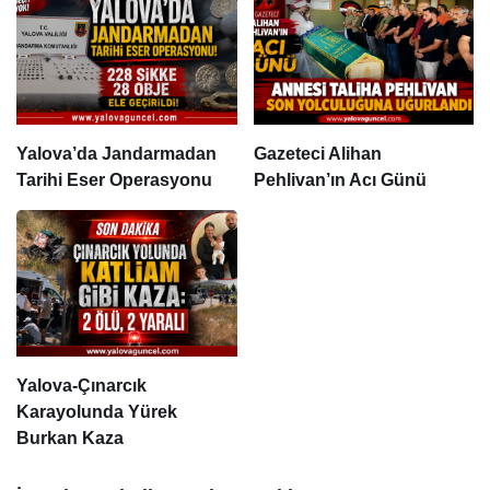
Yalova’da Jandarmadan
Gazeteci Alihan
Tarihi Eser Operasyonu
Pehlivan’ın Acı Günü
Yalova-Çınarcık
Karayolunda Yürek
Burkan Kaza