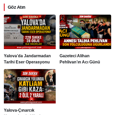
Göz Atın
Yalova’da Jandarmadan
Gazeteci Alihan
Tarihi Eser Operasyonu
Pehlivan’ın Acı Günü
Yalova-Çınarcık