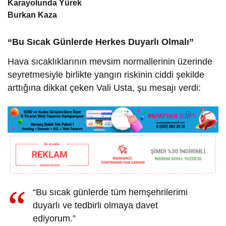
Karayolunda Yürek
Burkan Kaza
“Bu Sıcak Günlerde Herkes Duyarlı Olmalı”
Hava sıcaklıklarının mevsim normallerinin üzerinde
seyretmesiyle birlikte yangın riskinin ciddi şekilde
arttığına dikkat çeken Vali Usta, şu mesajı verdi:
“Bu sıcak günlerde tüm hemşehrilerimi
duyarlı ve tedbirli olmaya davet
ediyorum.”