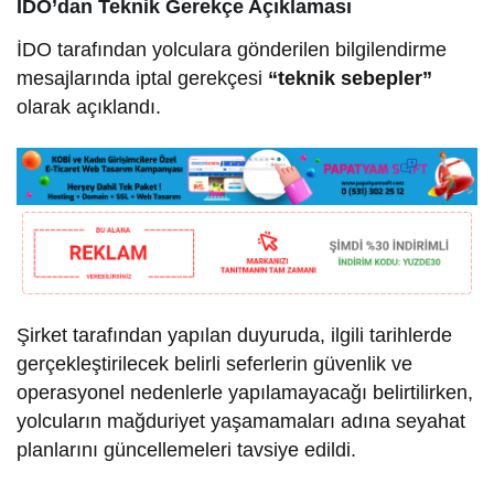
İDO’dan Teknik Gerekçe Açıklaması
İDO tarafından yolculara gönderilen bilgilendirme
mesajlarında iptal gerekçesi
“teknik sebepler”
olarak açıklandı.
Şirket tarafından yapılan duyuruda, ilgili tarihlerde
gerçekleştirilecek belirli seferlerin güvenlik ve
operasyonel nedenlerle yapılamayacağı belirtilirken,
yolcuların mağduriyet yaşamamaları adına seyahat
planlarını güncellemeleri tavsiye edildi.