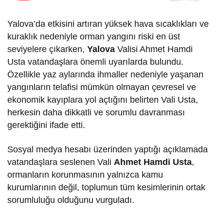
Yalova’da etkisini artıran yüksek hava sıcaklıkları ve
kuraklık nedeniyle orman yangını riski en üst
seviyelere çıkarken,
Yalova
Valisi Ahmet Hamdi
Usta vatandaşlara önemli uyarılarda bulundu.
Özellikle yaz aylarında ihmaller nedeniyle yaşanan
yangınların telafisi mümkün olmayan çevresel ve
ekonomik kayıplara yol açtığını belirten Vali Usta,
herkesin daha dikkatli ve sorumlu davranması
gerektiğini ifade etti.
Sosyal medya hesabı üzerinden yaptığı açıklamada
vatandaşlara seslenen Vali
Ahmet Hamdi Usta
,
ormanların korunmasının yalnızca kamu
kurumlarının değil, toplumun tüm kesimlerinin ortak
sorumluluğu olduğunu vurguladı.