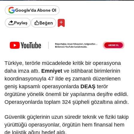
Google'da Abone Ol
Beğen
Paylaş
Türkiye, terörle mücadelede kritik bir operasyona
daha imza attı.
Emniyet
ve istihbarat birimlerinin
koordinasyonuyla 47 ilde eş zamanlı düzenlenen
geniş kapsamlı operasyonlarda
DEAŞ
terör
örgütüne yönelik önemli bir yapılanma deşifre edildi.
Operasyonlarda toplam 324 şüpheli gözaltına alındı.
Güvenlik güçlerinin uzun süredir teknik ve fiziki takip
yürüttüğü operasyonlar, örgütün hem finansal hem
de lojistik ağını hedef aldı.