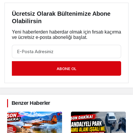
Ücretsiz Olarak Bültenimize Abone
Olabilirsin
Yeni haberlerden haberdar olmak için fırsatı kaçırma
ve ücretsiz e-posta aboneliği başlat.
ABONE OL
Benzer Haberler