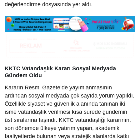
değerlendirme dosyasında yer aldı.
KKTC Vatandaşlık Kararı Sosyal Medyada
Gündem Oldu
Kararın Resmi Gazete’de yayımlanmasının
ardından sosyal medyada çok sayıda yorum yapıldı.
Özellikle siyaset ve güvenlik alanında tanınan iki
isme vatandaşlık verilmesi kısa sürede gündemin
üst sıralarına taşındı. KKTC vatandaşlığı kararının,
son dönemde ülkeye yatırım yapan, akademik
faaliyetlerde bulunan veya stratejik alanlarda katkı