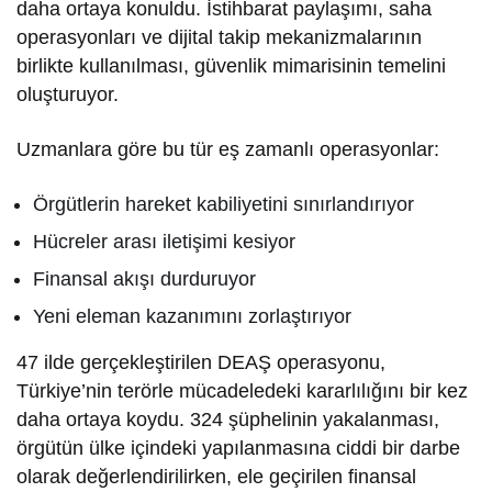
daha ortaya konuldu. İstihbarat paylaşımı, saha
operasyonları ve dijital takip mekanizmalarının
birlikte kullanılması, güvenlik mimarisinin temelini
oluşturuyor.
Uzmanlara göre bu tür eş zamanlı operasyonlar:
Örgütlerin hareket kabiliyetini sınırlandırıyor
Hücreler arası iletişimi kesiyor
Finansal akışı durduruyor
Yeni eleman kazanımını zorlaştırıyor
47 ilde gerçekleştirilen DEAŞ operasyonu,
Türkiye’nin terörle mücadeledeki kararlılığını bir kez
daha ortaya koydu. 324 şüphelinin yakalanması,
örgütün ülke içindeki yapılanmasına ciddi bir darbe
olarak değerlendirilirken, ele geçirilen finansal