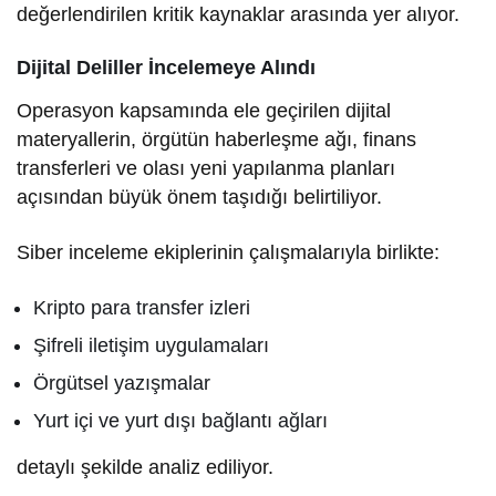
değerlendirilen kritik kaynaklar arasında yer alıyor.
Dijital Deliller İncelemeye Alındı
Operasyon kapsamında ele geçirilen dijital
materyallerin, örgütün haberleşme ağı, finans
transferleri ve olası yeni yapılanma planları
açısından büyük önem taşıdığı belirtiliyor.
Siber inceleme ekiplerinin çalışmalarıyla birlikte:
Kripto para transfer izleri
Şifreli iletişim uygulamaları
Örgütsel yazışmalar
Yurt içi ve yurt dışı bağlantı ağları
detaylı şekilde analiz ediliyor.