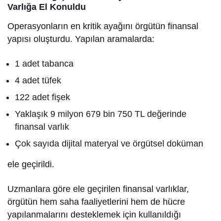
Varlığa El Konuldu
Operasyonların en kritik ayağını örgütün finansal
yapısı oluşturdu. Yapılan aramalarda:
1 adet tabanca
4 adet tüfek
122 adet fişek
Yaklaşık 9 milyon 679 bin 750 TL değerinde
finansal varlık
Çok sayıda dijital materyal ve örgütsel doküman
ele geçirildi.
Uzmanlara göre ele geçirilen finansal varlıklar,
örgütün hem saha faaliyetlerini hem de hücre
yapılanmalarını desteklemek için kullanıldığı