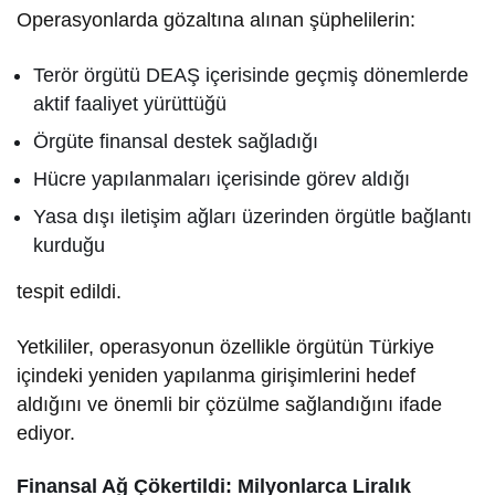
Operasyonlarda gözaltına alınan şüphelilerin:
Terör örgütü DEAŞ içerisinde geçmiş dönemlerde
aktif faaliyet yürüttüğü
Örgüte finansal destek sağladığı
Hücre yapılanmaları içerisinde görev aldığı
Yasa dışı iletişim ağları üzerinden örgütle bağlantı
kurduğu
tespit edildi.
Yetkililer, operasyonun özellikle örgütün Türkiye
içindeki yeniden yapılanma girişimlerini hedef
aldığını ve önemli bir çözülme sağlandığını ifade
ediyor.
Finansal Ağ Çökertildi: Milyonlarca Liralık