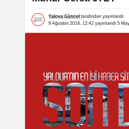
Yalova Güncel
tarafından yayınlandı
9 Ağustos 2016, 12:42
yayınlandı
5 May