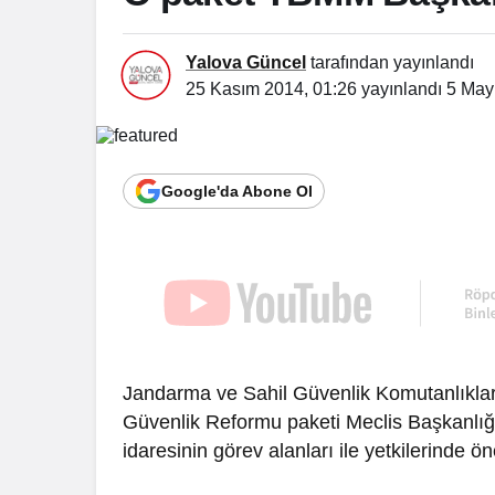
Yalova Güncel
tarafından yayınlandı
25 Kasım 2014, 01:26
yayınlandı
5 May
Google'da Abone Ol
Jandarma ve Sahil Güvenlik Komutanlıkları
Güvenlik Reformu paketi Meclis Başkanlığ
idaresinin görev alanları ile yetkilerinde öne