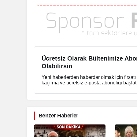
Ücretsiz Olarak Bültenimize Abo
Olabilirsin
Yeni haberlerden haberdar olmak için fırsatı
kaçırma ve ücretsiz e-posta aboneliği başlat
Benzer Haberler
Gündem