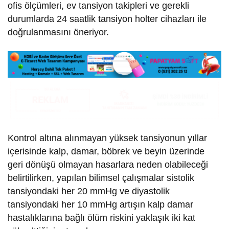
ofis ölçümleri, ev tansiyon takipleri ve gerekli
durumlarda 24 saatlik tansiyon holter cihazları ile
doğrulanmasını öneriyor.
Kontrol altına alınmayan yüksek tansiyonun yıllar
içerisinde kalp, damar, böbrek ve beyin üzerinde
geri dönüşü olmayan hasarlara neden olabileceği
belirtilirken, yapılan bilimsel çalışmalar sistolik
tansiyondaki her 20 mmHg ve diyastolik
tansiyondaki her 10 mmHg artışın kalp damar
hastalıklarına bağlı ölüm riskini yaklaşık iki kat