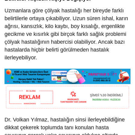
Uzmanlara göre çölyak hastalığı her bireyde farklı
belirtilerle ortaya çıkabiliyor. Uzun süren ishal, karın
ağrısı, kansızlık, kilo kaybı, boy kısalığı, ergenlikte
gecikme ve kısırlık gibi birçok farklı sağlık problemi
çölyak hastalığının habercisi olabiliyor. Ancak bazı
hastalarda hiçbir belirti görülmeden hastalık
ilerleyebiliyor.
Dr. Volkan Yılmaz, hastalığın sinsi ilerleyebildiğine
dikkat çekerek toplumda tanı konulan hasta