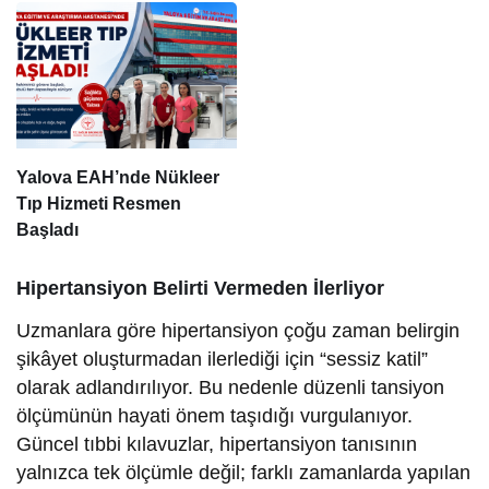
Yalova EAH’nde Nükleer
Tıp Hizmeti Resmen
Başladı
Hipertansiyon Belirti Vermeden İlerliyor
Uzmanlara göre hipertansiyon çoğu zaman belirgin
şikâyet oluşturmadan ilerlediği için “sessiz katil”
olarak adlandırılıyor. Bu nedenle düzenli tansiyon
ölçümünün hayati önem taşıdığı vurgulanıyor.
Güncel tıbbi kılavuzlar, hipertansiyon tanısının
yalnızca tek ölçümle değil; farklı zamanlarda yapılan