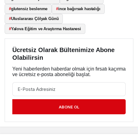
#
glutensiz beslenme
#
ince bağırsak hastalığı
#
Uluslararası Çölyak Günü
#
Yalova Eğitim ve Araştırma Hastanesi
Ücretsiz Olarak Bültenimize Abone
Olabilirsin
Yeni haberlerden haberdar olmak için fırsatı kaçırma
ve ücretsiz e-posta aboneliği başlat.
ABONE OL