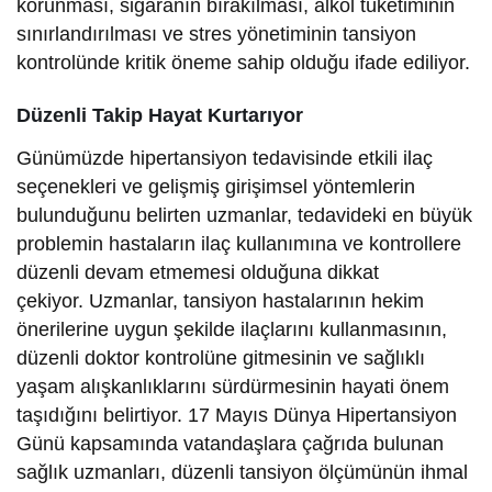
korunması, sigaranın bırakılması, alkol tüketiminin
sınırlandırılması ve stres yönetiminin tansiyon
kontrolünde kritik öneme sahip olduğu ifade ediliyor.
Düzenli Takip Hayat Kurtarıyor
Günümüzde hipertansiyon tedavisinde etkili ilaç
seçenekleri ve gelişmiş girişimsel yöntemlerin
bulunduğunu belirten uzmanlar, tedavideki en büyük
problemin hastaların ilaç kullanımına ve kontrollere
düzenli devam etmemesi olduğuna dikkat
çekiyor. Uzmanlar, tansiyon hastalarının hekim
önerilerine uygun şekilde ilaçlarını kullanmasının,
düzenli doktor kontrolüne gitmesinin ve sağlıklı
yaşam alışkanlıklarını sürdürmesinin hayati önem
taşıdığını belirtiyor. 17 Mayıs Dünya Hipertansiyon
Günü kapsamında vatandaşlara çağrıda bulunan
sağlık uzmanları, düzenli tansiyon ölçümünün ihmal