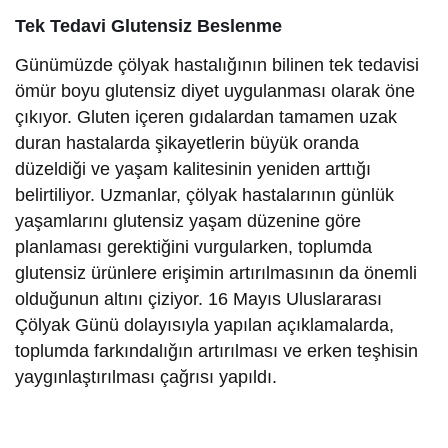
Tek Tedavi Glutensiz Beslenme
Günümüzde çölyak hastalığının bilinen tek tedavisi
ömür boyu glutensiz diyet uygulanması olarak öne
çıkıyor. Gluten içeren gıdalardan tamamen uzak
duran hastalarda şikayetlerin büyük oranda
düzeldiği ve yaşam kalitesinin yeniden arttığı
belirtiliyor. Uzmanlar, çölyak hastalarının günlük
yaşamlarını glutensiz yaşam düzenine göre
planlaması gerektiğini vurgularken, toplumda
glutensiz ürünlere erişimin artırılmasının da önemli
olduğunun altını çiziyor. 16 Mayıs Uluslararası
Çölyak Günü dolayısıyla yapılan açıklamalarda,
toplumda farkındalığın artırılması ve erken teşhisin
yaygınlaştırılması çağrısı yapıldı.