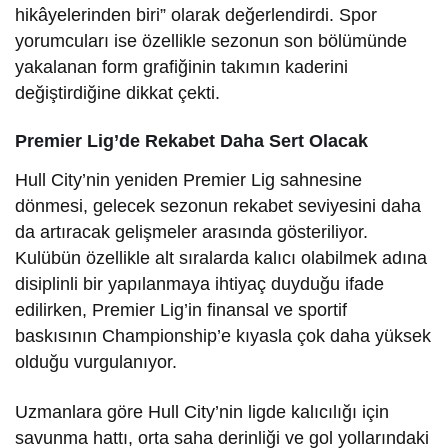
hikâyelerinden biri” olarak değerlendirdi. Spor
yorumcuları ise özellikle sezonun son bölümünde
yakalanan form grafiğinin takımın kaderini
değiştirdiğine dikkat çekti.
Premier Lig’de Rekabet Daha Sert Olacak
Hull City’nin yeniden Premier Lig sahnesine
dönmesi, gelecek sezonun rekabet seviyesini daha
da artıracak gelişmeler arasında gösteriliyor.
Kulübün özellikle alt sıralarda kalıcı olabilmek adına
disiplinli bir yapılanmaya ihtiyaç duyduğu ifade
edilirken, Premier Lig’in finansal ve sportif
baskısının Championship’e kıyasla çok daha yüksek
olduğu vurgulanıyor.
Uzmanlara göre Hull City’nin ligde kalıcılığı için
savunma hattı, orta saha derinliği ve gol yollarındaki