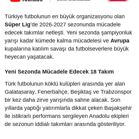
Türkiye futbolunun en büyük organizasyonu olan
Süper Lig
’de 2026-2027 sezonunda mücadele
edecek takımlar netleşti. Yeni sezonda şampiyonluk
yarışı kadar kümede kalma mücadelesi ve
Avrupa
kupalarına katılım savaşı da futbolseverlere büyük
heyecan yaşatacak.
Yeni Sezonda Mücadele Edecek 18 Takım
Türk futbolunun köklü kulüpleri arasında yer alan
Galatasaray, Fenerbahçe, Beşiktaş ve Trabzonspor
bir kez daha zirve yarışında sahne alacak. Son
yıllarda yaptığı yatırımlarla dikkat çeken Başakşehir
ile istikrarlı performans sergileyen Anadolu ekipleri
de sezonun iddialı takımları arasında gösteriliyor.