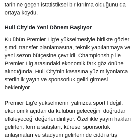
tarihine geçen istatistiksel bir kırılma olduğunu da
ortaya koydu.
Hull City’de Yeni Dönem Başlıyor
Kulübün Premier Lig’e yükselmesiyle birlikte gözler
şimdi transfer planlamasına, teknik yapılanmaya ve
yeni sezon bütçesine çevrildi. Championship ile
Premier Lig arasındaki ekonomik fark göz önüne
alındığında, Hull City’nin kasasına yüz milyonlarca
sterlinlik yayın ve sponsorluk geliri girmesi
bekleniyor.
Premier Lig’e yükselmenin yalnızca sportif değil,
ekonomik açıdan da kulübün geleceğini doğrudan
etkileyeceği değerlendiriliyor. Özellikle yayın hakları
gelirleri, forma satışları, küresel sponsorluk
anlaşmaları ve stadyum gelirlerinde ciddi artış