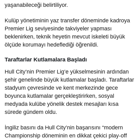
yaşanabileceği belirtiliyor.
Kulüp yönetiminin yaz transfer döneminde kadroya
Premier Lig seviyesinde takviyeler yapması
beklenirken, teknik heyetin mevcut iskeleti büyük
ölçüde korumayı hedeflediği öğrenildi.
Taraftarlar Kutlamalara Başladı
Hull City’nin Premier Lig’e yükselmesinin ardından
şehir genelinde büyük kutlamalar başladı. Taraftarlar
stadyum çevresinde ve kent merkezinde gece
boyunca kutlamalar gerçekleştirirken, sosyal
medyada kulübe yönelik destek mesajları kısa
sürede gündem oldu.
İngiliz basını da Hull City’nin başarısını “modern
Championship döneminin en dikkat çekici play-off