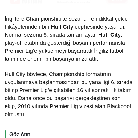
İngiltere Championship’te sezonun en dikkat çekici
hikâyelerinden biri
Hull City
cephesinde yaşandı.
Normal sezonu 6. sırada tamamlayan
Hull City
,
play-off etabında gösterdiği başarılı performansla
Premier Lig’e yükselmeyi başararak İngiliz futbol
tarihinde önemli bir başarıya imza attı.
Hull City böylece, Championship formatının
uygulanmaya başlanmasından bu yana ligi 6. sırada
bitirip Premier Lig’e çıkabilen 16 yıl sonraki ilk takım
oldu. Daha önce bu başarıyı gerçekleştiren son
ekip, 2010 yılında Premier Lig vizesi alan Blackpool
olmuştu.
Göz Atın