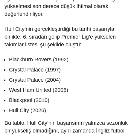
yükselmesi son derece düşük ihtimal olarak
değerlendiriliyor.
Hull City’nin gerçekleştirdiği bu tarihi başarıyla
birlikte, 6. sıradan gelip Premier Lig’e yükselen
takımlar listesi şu şekilde oluştu:
Blackburn Rovers (1992)
Crystal Palace (1997)
Crystal Palace (2004)
West Ham United (2005)
Blackpool (2010)
Hull City (2026)
Bu tablo, Hull City’nin başarısının yalnızca sezonluk
bir yükseliş olmadığını, aynı zamanda İngiliz futbol