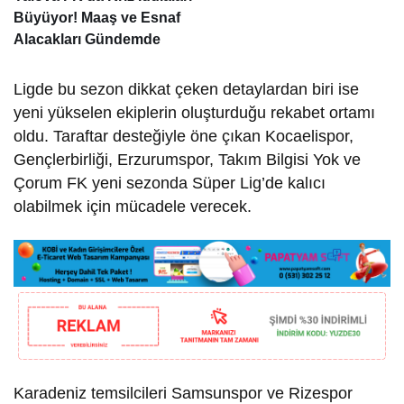
Büyüyor! Maaş ve Esnaf
Alacakları Gündemde
Ligde bu sezon dikkat çeken detaylardan biri ise
yeni yükselen ekiplerin oluşturduğu rekabet ortamı
oldu. Taraftar desteğiyle öne çıkan Kocaelispor,
Gençlerbirliği, Erzurumspor, Takım Bilgisi Yok ve
Çorum FK yeni sezonda Süper Lig’de kalıcı
olabilmek için mücadele verecek.
Karadeniz temsilcileri Samsunspor ve Rizespor