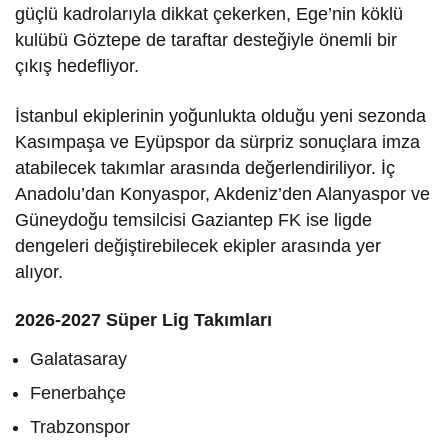
güçlü kadrolarıyla dikkat çekerken, Ege’nin köklü
kulübü Göztepe de taraftar desteğiyle önemli bir
çıkış hedefliyor.
İstanbul ekiplerinin yoğunlukta olduğu yeni sezonda
Kasımpaşa ve Eyüpspor da sürpriz sonuçlara imza
atabilecek takımlar arasında değerlendiriliyor. İç
Anadolu’dan Konyaspor, Akdeniz’den Alanyaspor ve
Güneydoğu temsilcisi Gaziantep FK ise ligde
dengeleri değiştirebilecek ekipler arasında yer
alıyor.
2026-2027 Süper Lig Takımları
Galatasaray
Fenerbahçe
Trabzonspor