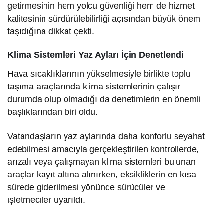
getirmesinin hem yolcu güvenliği hem de hizmet
kalitesinin sürdürülebilirliği açısından büyük önem
taşıdığına dikkat çekti.
Klima Sistemleri Yaz Ayları İçin Denetlendi
Hava sıcaklıklarının yükselmesiyle birlikte toplu
taşıma araçlarında klima sistemlerinin çalışır
durumda olup olmadığı da denetimlerin en önemli
başlıklarından biri oldu.
Vatandaşların yaz aylarında daha konforlu seyahat
edebilmesi amacıyla gerçekleştirilen kontrollerde,
arızalı veya çalışmayan klima sistemleri bulunan
araçlar kayıt altına alınırken, eksikliklerin en kısa
sürede giderilmesi yönünde sürücüler ve
işletmeciler uyarıldı.