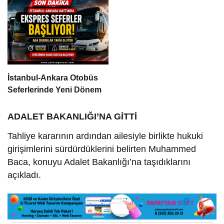
İstanbul-Ankara Otobüs
Seferlerinde Yeni Dönem
ADALET BAKANLIĞI’NA GİTTİ
Tahliye kararının ardından ailesiyle birlikte hukuki
girişimlerini sürdürdüklerini belirten Muhammed
Baca, konuyu Adalet Bakanlığı’na taşıdıklarını
açıkladı.