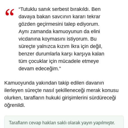
“Tutuklu sanık serbest bırakıldı. Ben
davaya bakan savcının kararı tekrar
gözden geçirmesini talep ediyorum.
Aynı zamanda kamuoyunun da elini
vicdanına koymasını istiyorum. Bu
süreçte yalnızca kızım İkra için değil,
benzer durumlarla karşı karşıya kalan
tüm çocuklar için mücadele etmeye
devam edeceğim.”
Kamuoyunda yakından takip edilen davanın
ilerleyen süreçte nasıl şekilleneceği merak konusu
olurken, tarafların hukuki girişimlerini sürdüreceği
öğrenildi.
Tarafların cevap hakları saklı olarak yayın yapılmıştır.