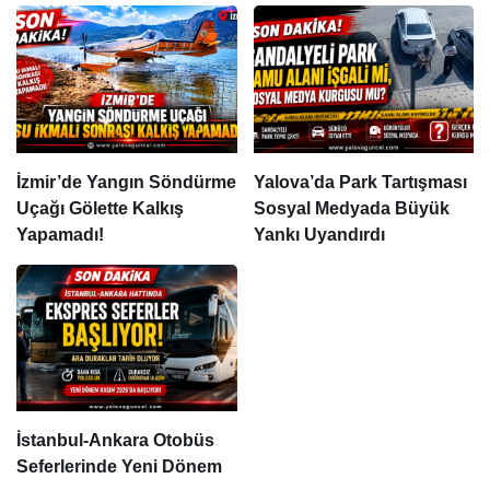
İzmir’de Yangın Söndürme
Yalova’da Park Tartışması
Uçağı Gölette Kalkış
Sosyal Medyada Büyük
Yapamadı!
Yankı Uyandırdı
İstanbul-Ankara Otobüs
Seferlerinde Yeni Dönem