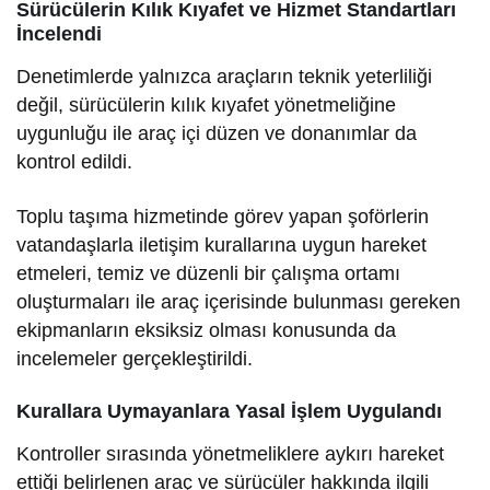
Sürücülerin Kılık Kıyafet ve Hizmet Standartları
İncelendi
Denetimlerde yalnızca araçların teknik yeterliliği
değil, sürücülerin kılık kıyafet yönetmeliğine
uygunluğu ile araç içi düzen ve donanımlar da
kontrol edildi.
Toplu taşıma hizmetinde görev yapan şoförlerin
vatandaşlarla iletişim kurallarına uygun hareket
etmeleri, temiz ve düzenli bir çalışma ortamı
oluşturmaları ile araç içerisinde bulunması gereken
ekipmanların eksiksiz olması konusunda da
incelemeler gerçekleştirildi.
Kurallara Uymayanlara Yasal İşlem Uygulandı
Kontroller sırasında yönetmeliklere aykırı hareket
ettiği belirlenen araç ve sürücüler hakkında ilgili