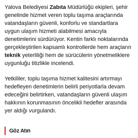
Yalova Belediyesi
Zabıta
Müdürlüğü ekipleri, şehir
genelinde hizmet veren toplu taşıma araçlarında
vatandaşların güvenli, konforlu ve standartlara
uygun ulaşım hizmeti alabilmesi amacıyla
denetimlerini sürdürüyor. Kentin farklı noktalarında
gerçekleştirilen kapsamlı kontrollerde hem araçların
teknik
yeterliliği hem de sürücülerin yönetmeliklere
uygunluğu titizlikle incelendi.
Yetkililer, toplu taşıma hizmet kalitesini artırmayı
hedefleyen denetimlerin belirli periyotlarla devam
edeceğini belirtirken, vatandaşların güvenli ulaşım
hakkının korunmasının öncelikli hedefler arasında
yer aldığı vurgulandı.
Göz Atın