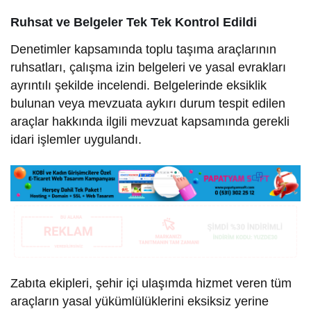
Ruhsat ve Belgeler Tek Tek Kontrol Edildi
Denetimler kapsamında toplu taşıma araçlarının
ruhsatları, çalışma izin belgeleri ve yasal evrakları
ayrıntılı şekilde incelendi. Belgelerinde eksiklik
bulunan veya mevzuata aykırı durum tespit edilen
araçlar hakkında ilgili mevzuat kapsamında gerekli
idari işlemler uygulandı.
Zabıta ekipleri, şehir içi ulaşımda hizmet veren tüm
araçların yasal yükümlülüklerini eksiksiz yerine