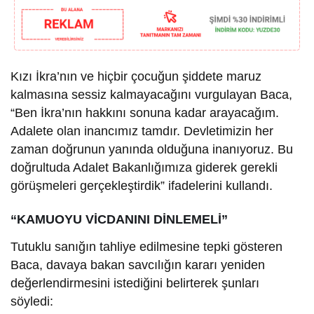
Kızı İkra’nın ve hiçbir çocuğun şiddete maruz
kalmasına sessiz kalmayacağını vurgulayan Baca,
“Ben İkra’nın hakkını sonuna kadar arayacağım.
Adalete olan inancımız tamdır. Devletimizin her
zaman doğrunun yanında olduğuna inanıyoruz. Bu
doğrultuda Adalet Bakanlığımıza giderek gerekli
görüşmeleri gerçekleştirdik” ifadelerini kullandı.
“KAMUOYU VİCDANINI DİNLEMELİ”
Tutuklu sanığın tahliye edilmesine tepki gösteren
Baca, davaya bakan savcılığın kararı yeniden
değerlendirmesini istediğini belirterek şunları
söyledi: