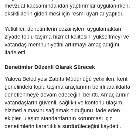
mevzuat kapsamında idari yaptırımlar uygulanırken,
eksikliklerin giderilmesi için resmi uyarılar yapıldı.
Yetkililer, denetimlerin cezai işlem uygulamaktan
ziyade toplu taşıma hizmet kalitesini yükseltmeyi ve
vatandaş memnuniyetini artırmayı amaçladığını
ifade etti.
Denetimler Düzenli Olarak Sürecek
Yalova Belediyesi Zabıta Müdürlüğü yetkilileri, kent
genelindeki toplu taşıma araçlarının belirli aralıklarla
denetlenmeye devam edeceğini belirtti. Amaçlarının
vatandaşların güvenli, sağlıklı ve konforlu ulaşım
hizmeti almasını sağlamak olduğunu ifade eden
ekipler, ulaşım standartlarının korunması için
denetimlerin kararlılıkla sürdürüleceğini kaydetti.