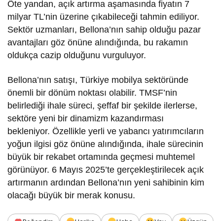
Öte yandan, açık artırma aşamasında fiyatın 7
milyar TL’nin üzerine çıkabileceği tahmin ediliyor.
Sektör uzmanları, Bellona’nın sahip olduğu pazar
avantajları göz önüne alındığında, bu rakamın
oldukça cazip olduğunu vurguluyor.
Bellona’nın satışı, Türkiye mobilya sektöründe
önemli bir dönüm noktası olabilir. TMSF’nin
belirlediği ihale süreci, şeffaf bir şekilde ilerlerse,
sektöre yeni bir dinamizm kazandırması
bekleniyor. Özellikle yerli ve yabancı yatırımcıların
yoğun ilgisi göz önüne alındığında, ihale sürecinin
büyük bir rekabet ortamında geçmesi muhtemel
görünüyor. 6 Mayıs 2025’te gerçekleştirilecek açık
artırmanın ardından Bellona’nın yeni sahibinin kim
olacağı büyük bir merak konusu.