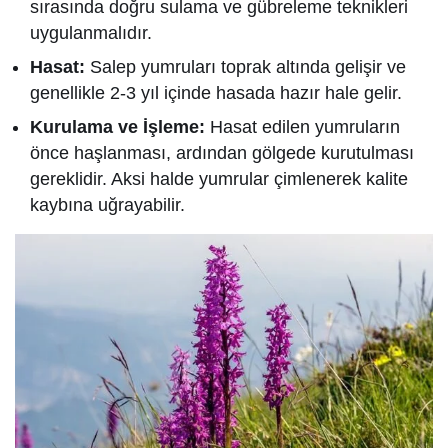
sırasında doğru sulama ve gübreleme teknikleri
uygulanmalıdır.
Hasat:
Salep yumruları toprak altında gelişir ve
genellikle 2-3 yıl içinde hasada hazır hale gelir.
Kurulama ve İşleme:
Hasat edilen yumruların
önce haşlanması, ardından gölgede kurutulması
gereklidir. Aksi halde yumrular çimlenerek kalite
kaybına uğrayabilir.