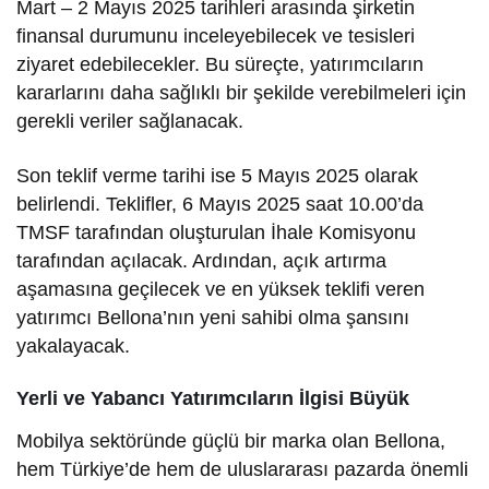
Mart – 2 Mayıs 2025 tarihleri arasında şirketin
finansal durumunu inceleyebilecek ve tesisleri
ziyaret edebilecekler. Bu süreçte, yatırımcıların
kararlarını daha sağlıklı bir şekilde verebilmeleri için
gerekli veriler sağlanacak.
Son teklif verme tarihi ise 5 Mayıs 2025 olarak
belirlendi. Teklifler, 6 Mayıs 2025 saat 10.00’da
TMSF tarafından oluşturulan İhale Komisyonu
tarafından açılacak. Ardından, açık artırma
aşamasına geçilecek ve en yüksek teklifi veren
yatırımcı Bellona’nın yeni sahibi olma şansını
yakalayacak.
Yerli ve Yabancı Yatırımcıların İlgisi Büyük
Mobilya sektöründe güçlü bir marka olan Bellona,
hem Türkiye’de hem de uluslararası pazarda önemli