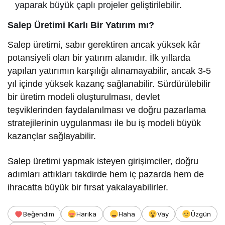
yaparak büyük çaplı projeler geliştirilebilir.
Salep Üretimi Karlı Bir Yatırım mı?
Salep üretimi, sabır gerektiren ancak yüksek kâr
potansiyeli olan bir yatırım alanıdır. İlk yıllarda
yapılan yatırımın karşılığı alınamayabilir, ancak 3-5
yıl içinde yüksek kazanç sağlanabilir. Sürdürülebilir
bir üretim modeli oluşturulması, devlet
teşviklerinden faydalanılması ve doğru pazarlama
stratejilerinin uygulanması ile bu iş modeli büyük
kazançlar sağlayabilir.
Salep üretimi yapmak isteyen girişimciler, doğru
adımları attıkları takdirde hem iç pazarda hem de
ihracatta büyük bir fırsat yakalayabilirler.
Beğendim
Harika
Haha
Vay
Üzgün