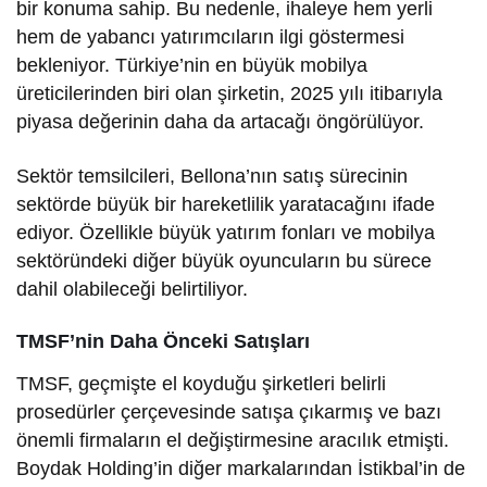
bir konuma sahip. Bu nedenle, ihaleye hem yerli
hem de yabancı yatırımcıların ilgi göstermesi
bekleniyor. Türkiye’nin en büyük mobilya
üreticilerinden biri olan şirketin, 2025 yılı itibarıyla
piyasa değerinin daha da artacağı öngörülüyor.
Sektör temsilcileri, Bellona’nın satış sürecinin
sektörde büyük bir hareketlilik yaratacağını ifade
ediyor. Özellikle büyük yatırım fonları ve mobilya
sektöründeki diğer büyük oyuncuların bu sürece
dahil olabileceği belirtiliyor.
TMSF’nin Daha Önceki Satışları
TMSF, geçmişte el koyduğu şirketleri belirli
prosedürler çerçevesinde satışa çıkarmış ve bazı
önemli firmaların el değiştirmesine aracılık etmişti.
Boydak Holding’in diğer markalarından İstikbal’in de