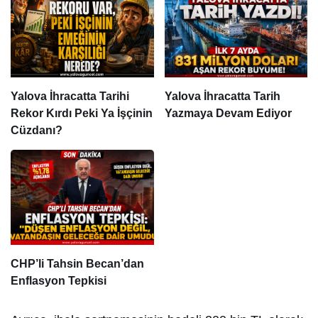
Yalova İhracatta Tarihi
Yalova İhracatta Tarih
Rekor Kırdı Peki Ya İşçinin
Yazmaya Devam Ediyor
Cüzdanı?
CHP’li Tahsin Becan’dan
Enflasyon Tepkisi