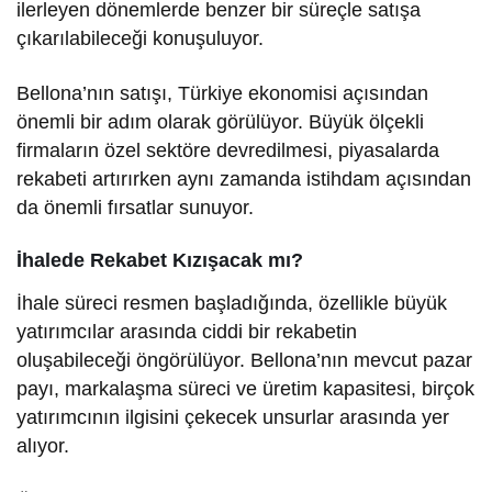
ilerleyen dönemlerde benzer bir süreçle satışa
çıkarılabileceği konuşuluyor.
Bellona’nın satışı, Türkiye ekonomisi açısından
önemli bir adım olarak görülüyor. Büyük ölçekli
firmaların özel sektöre devredilmesi, piyasalarda
rekabeti artırırken aynı zamanda istihdam açısından
da önemli fırsatlar sunuyor.
İhalede Rekabet Kızışacak mı?
İhale süreci resmen başladığında, özellikle büyük
yatırımcılar arasında ciddi bir rekabetin
oluşabileceği öngörülüyor. Bellona’nın mevcut pazar
payı, markalaşma süreci ve üretim kapasitesi, birçok
yatırımcının ilgisini çekecek unsurlar arasında yer
alıyor.