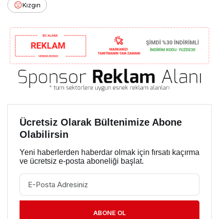
Kızgın
Ücretsiz Olarak Bültenimize Abone
Olabilirsin
Yeni haberlerden haberdar olmak için fırsatı kaçırma
ve ücretsiz e-posta aboneliği başlat.
ABONE OL