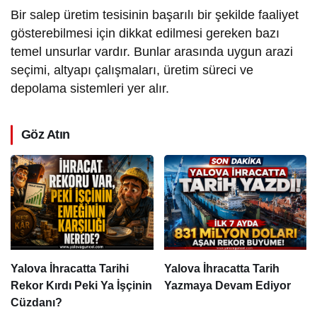
Bir salep üretim tesisinin başarılı bir şekilde faaliyet
gösterebilmesi için dikkat edilmesi gereken bazı
temel unsurlar vardır. Bunlar arasında uygun arazi
seçimi, altyapı çalışmaları, üretim süreci ve
depolama sistemleri yer alır.
Göz Atın
Yalova İhracatta Tarihi
Yalova İhracatta Tarih
Rekor Kırdı Peki Ya İşçinin
Yazmaya Devam Ediyor
Cüzdanı?