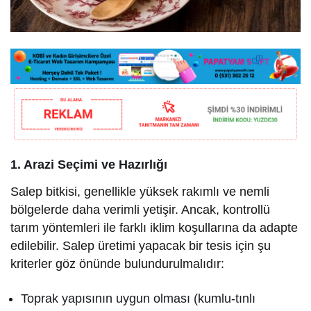
1. Arazi Seçimi ve Hazırlığı
Salep bitkisi, genellikle yüksek rakımlı ve nemli
bölgelerde daha verimli yetişir. Ancak, kontrollü
tarım yöntemleri ile farklı iklim koşullarına da adapte
edilebilir. Salep üretimi yapacak bir tesis için şu
kriterler göz önünde bulundurulmalıdır:
Toprak yapısının uygun olması (kumlu-tınlı