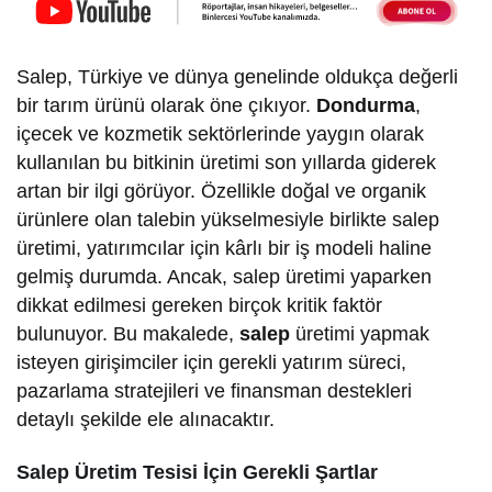
Salep, Türkiye ve dünya genelinde oldukça değerli
bir tarım ürünü olarak öne çıkıyor.
Dondurma
,
içecek ve kozmetik sektörlerinde yaygın olarak
kullanılan bu bitkinin üretimi son yıllarda giderek
artan bir ilgi görüyor. Özellikle doğal ve organik
ürünlere olan talebin yükselmesiyle birlikte salep
üretimi, yatırımcılar için kârlı bir iş modeli haline
gelmiş durumda. Ancak, salep üretimi yaparken
dikkat edilmesi gereken birçok kritik faktör
bulunuyor. Bu makalede,
salep
üretimi yapmak
isteyen girişimciler için gerekli yatırım süreci,
pazarlama stratejileri ve finansman destekleri
detaylı şekilde ele alınacaktır.
Salep Üretim Tesisi İçin Gerekli Şartlar