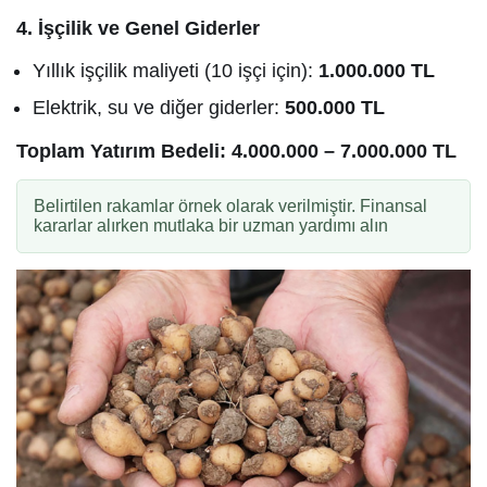
4. İşçilik ve Genel Giderler
Yıllık işçilik maliyeti (10 işçi için):
1.000.000 TL
Elektrik, su ve diğer giderler:
500.000 TL
Toplam Yatırım Bedeli:
4.000.000 – 7.000.000 TL
Belirtilen rakamlar örnek olarak verilmiştir. Finansal
kararlar alırken mutlaka bir uzman yardımı alın