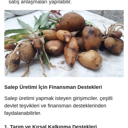
satış anlaşmaları yapılabilir.
Salep Üretimi İçin Finansman Destekleri
Salep üretimi yapmak isteyen girişimciler, çeşitli
devlet teşvikleri ve finansman desteklerinden
faydalanabilirler.
1. Tarım ve Kırsal Kalkınma Destekleri