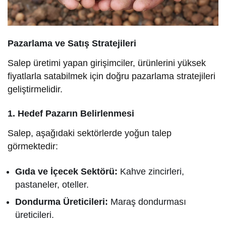
Pazarlama ve Satış Stratejileri
Salep üretimi yapan girişimciler, ürünlerini yüksek
fiyatlarla satabilmek için doğru pazarlama stratejileri
geliştirmelidir.
1. Hedef Pazarın Belirlenmesi
Salep, aşağıdaki sektörlerde yoğun talep
görmektedir:
Gıda ve İçecek Sektörü:
Kahve zincirleri,
pastaneler, oteller.
Dondurma Üreticileri:
Maraş dondurması
üreticileri.