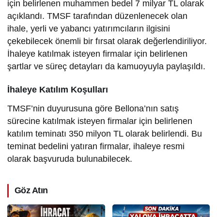
için belirlenen muhammen bedel 7 milyar TL olarak
açıklandı. TMSF tarafından düzenlenecek olan
ihale, yerli ve yabancı yatırımcıların ilgisini
çekebilecek önemli bir fırsat olarak değerlendiriliyor.
İhaleye katılmak isteyen firmalar için belirlenen
şartlar ve süreç detayları da kamuoyuyla paylaşıldı.
İhaleye Katılım Koşulları
TMSF’nin duyurusuna göre Bellona’nın satış
sürecine katılmak isteyen firmalar için belirlenen
katılım teminatı 350 milyon TL olarak belirlendi. Bu
teminat bedelini yatıran firmalar, ihaleye resmi
olarak başvuruda bulunabilecek.
Göz Atın