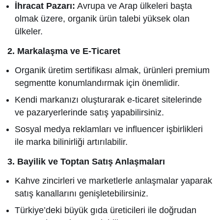
İhracat Pazarı:
Avrupa ve Arap ülkeleri başta
olmak üzere, organik ürün talebi yüksek olan
ülkeler.
2. Markalaşma ve E-Ticaret
Organik üretim sertifikası almak, ürünleri premium
segmentte konumlandırmak için önemlidir.
Kendi markanızı oluşturarak e-ticaret sitelerinde
ve pazaryerlerinde satış yapabilirsiniz.
Sosyal medya reklamları ve influencer işbirlikleri
ile marka bilinirliği artırılabilir.
3. Bayilik ve Toptan Satış Anlaşmaları
Kahve zincirleri ve marketlerle anlaşmalar yaparak
satış kanallarını genişletebilirsiniz.
Türkiye’deki büyük gıda üreticileri ile doğrudan