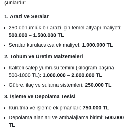
şunlardır:
1. Arazi ve Seralar
250 dönümlük bir arazi için temel altyapı maliyeti:
500.000 – 1.500.000 TL
Seralar kurulacaksa ek maliyet:
1.000.000 TL
2. Tohum ve Üretim Malzemeleri
Kaliteli salep yumrusu temini (kilogram başına
500-1000 TL):
1.000.000 – 2.000.000 TL
Gübre, ilaç ve sulama sistemleri:
250.000 TL
3. İşleme ve Depolama Tesisi
Kurutma ve işleme ekipmanları:
750.000 TL
Depolama alanları ve ambalajlama birimi:
500.000
TL