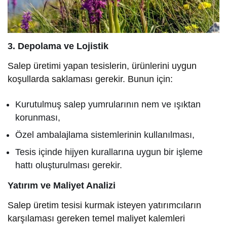
3. Depolama ve Lojistik
Salep üretimi yapan tesislerin, ürünlerini uygun
koşullarda saklaması gerekir. Bunun için:
Kurutulmuş salep yumrularının nem ve ışıktan
korunması,
Özel ambalajlama sistemlerinin kullanılması,
Tesis içinde hijyen kurallarına uygun bir işleme
hattı oluşturulması gerekir.
Yatırım ve Maliyet Analizi
Salep üretim tesisi kurmak isteyen yatırımcıların
karşılaması gereken temel maliyet kalemleri