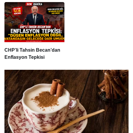
CHP’li Tahsin Becan’dan
Enflasyon Tepkisi