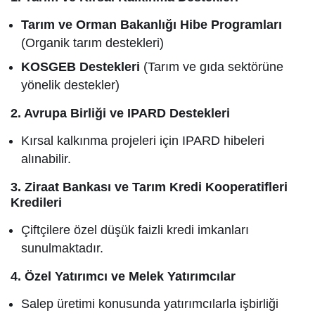
Tarım ve Orman Bakanlığı Hibe Programları
(Organik tarım destekleri)
KOSGEB Destekleri
(Tarım ve gıda sektörüne
yönelik destekler)
2. Avrupa Birliği ve IPARD Destekleri
Kırsal kalkınma projeleri için IPARD hibeleri
alınabilir.
3. Ziraat Bankası ve Tarım Kredi Kooperatifleri
Kredileri
Çiftçilere özel düşük faizli kredi imkanları
sunulmaktadır.
4. Özel Yatırımcı ve Melek Yatırımcılar
Salep üretimi konusunda yatırımcılarla işbirliği