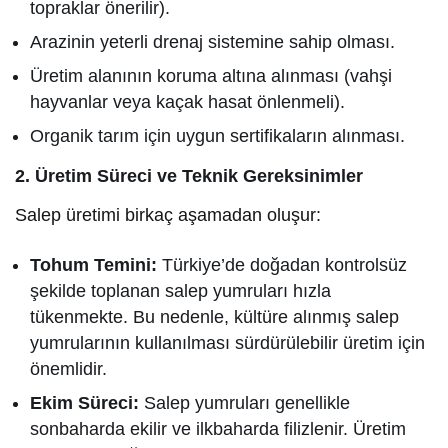
topraklar önerilir).
Arazinin yeterli drenaj sistemine sahip olması.
Üretim alanının koruma altına alınması (vahşi
hayvanlar veya kaçak hasat önlenmeli).
Organik tarım için uygun sertifikaların alınması.
2. Üretim Süreci ve Teknik Gereksinimler
Salep üretimi birkaç aşamadan oluşur:
Tohum Temini:
Türkiye’de doğadan kontrolsüz
şekilde toplanan salep yumruları hızla
tükenmekte. Bu nedenle, kültüre alınmış salep
yumrularının kullanılması sürdürülebilir üretim için
önemlidir.
Ekim Süreci:
Salep yumruları genellikle
sonbaharda ekilir ve ilkbaharda filizlenir. Üretim