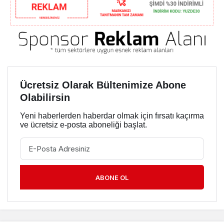
Ücretsiz Olarak Bültenimize Abone
Olabilirsin
Yeni haberlerden haberdar olmak için fırsatı kaçırma
ve ücretsiz e-posta aboneliği başlat.
ABONE OL