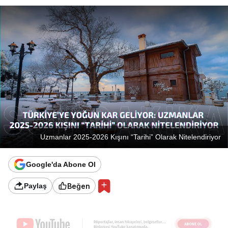
Uzmanlar 2025-2026 Kışını “Tarihi” Olarak Nitelendiriyor
Google'da Abone Ol
Beğen
Paylaş