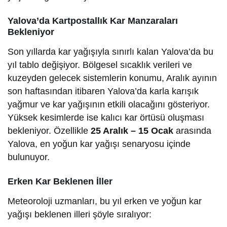
Yalova’da Kartpostallık Kar Manzaraları
Bekleniyor
Son yıllarda kar yağışıyla sınırlı kalan Yalova’da bu
yıl tablo değişiyor. Bölgesel sıcaklık verileri ve
kuzeyden gelecek sistemlerin konumu, Aralık ayının
son haftasından itibaren Yalova’da karla karışık
yağmur ve kar yağışının etkili olacağını gösteriyor.
Yüksek kesimlerde ise kalıcı kar örtüsü oluşması
bekleniyor. Özellikle
25 Aralık – 15 Ocak
arasında
Yalova, en yoğun kar yağışı senaryosu içinde
bulunuyor.
Erken Kar Beklenen İller
Meteoroloji uzmanları, bu yıl erken ve yoğun kar
yağışı beklenen illeri şöyle sıralıyor: