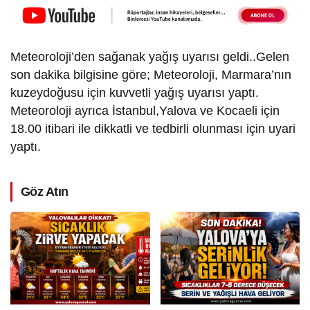
Meteoroloji’den sağanak yağış uyarısı geldi..Gelen
son dakika bilgisine göre; Meteoroloji, Marmara’nın
kuzeydoğusu için kuvvetli yağış uyarısı yaptı.
Meteoroloji ayrıca İstanbul,Yalova ve Kocaeli için
18.00 itibari ile dikkatli ve tedbirli olunması için uyari
yaptı.
Göz Atın