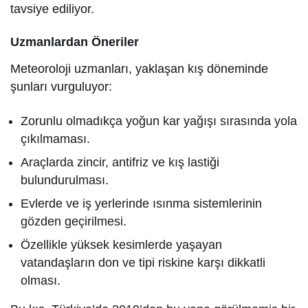
tavsiye ediliyor.
Uzmanlardan Öneriler
Meteoroloji uzmanları, yaklaşan kış döneminde
şunları vurguluyor:
Zorunlu olmadıkça yoğun kar yağışı sırasında yola
çıkılmaması.
Araçlarda zincir, antifriz ve kış lastiği
bulundurulması.
Evlerde ve iş yerlerinde ısınma sistemlerinin
gözden geçirilmesi.
Özellikle yüksek kesimlerde yaşayan
vatandaşların don ve tipi riskine karşı dikkatli
olması.