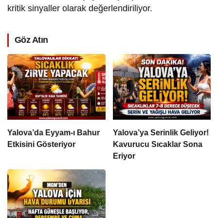
kritik sinyaller olarak değerlendiriliyor.
Göz Atın
Yalova’da Eyyam-ı Bahur
Yalova’ya Serinlik Geliyor!
Etkisini Gösteriyor
Kavurucu Sıcaklar Sona
Eriyor