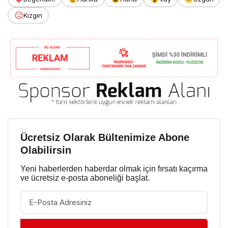
Kızgın
Ücretsiz Olarak Bültenimize Abone
Olabilirsin
Yeni haberlerden haberdar olmak için fırsatı kaçırma
ve ücretsiz e-posta aboneliği başlat.