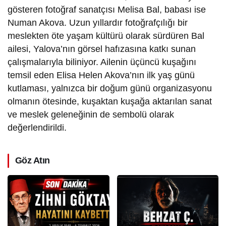
gösteren fotoğraf sanatçısı Melisa Bal, babası ise
Numan Akova. Uzun yıllardır fotoğrafçılığı bir
meslekten öte yaşam kültürü olarak sürdüren Bal
ailesi, Yalova’nın görsel hafızasına katkı sunan
çalışmalarıyla biliniyor. Ailenin üçüncü kuşağını
temsil eden Elisa Helen Akova’nın ilk yaş günü
kutlaması, yalnızca bir doğum günü organizasyonu
olmanın ötesinde, kuşaktan kuşağa aktarılan sanat
ve meslek geleneğinin de sembolü olarak
değerlendirildi.
Göz Atın