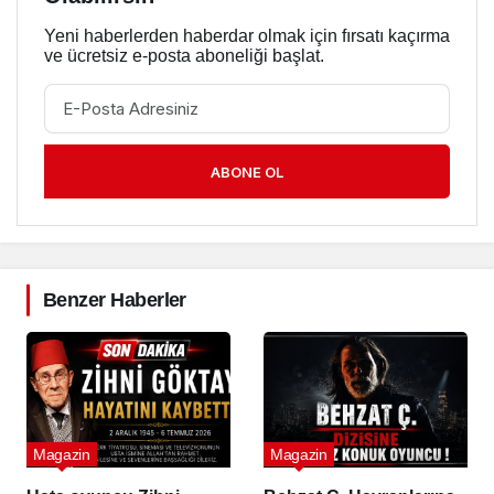
Yeni haberlerden haberdar olmak için fırsatı kaçırma
ve ücretsiz e-posta aboneliği başlat.
ABONE OL
Benzer Haberler
Magazin
Magazin