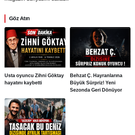
Göz Atın
Usta oyuncu Zihni Göktay
Behzat Ç. Hayranlarına
hayatını kaybetti
Büyük Sürpriz! Yeni
Sezonda Geri Dönüyor