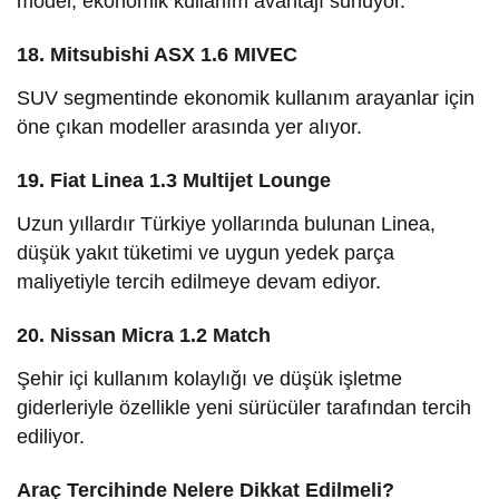
model, ekonomik kullanım avantajı sunuyor.
18. Mitsubishi ASX 1.6 MIVEC
SUV segmentinde ekonomik kullanım arayanlar için
öne çıkan modeller arasında yer alıyor.
19. Fiat Linea 1.3 Multijet Lounge
Uzun yıllardır Türkiye yollarında bulunan Linea,
düşük yakıt tüketimi ve uygun yedek parça
maliyetiyle tercih edilmeye devam ediyor.
20. Nissan Micra 1.2 Match
Şehir içi kullanım kolaylığı ve düşük işletme
giderleriyle özellikle yeni sürücüler tarafından tercih
ediliyor.
Araç Tercihinde Nelere Dikkat Edilmeli?