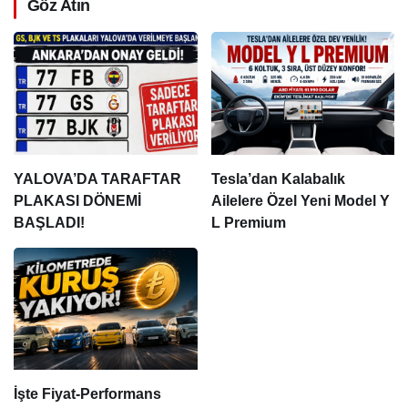
Göz Atın
YALOVA’DA TARAFTAR
Tesla’dan Kalabalık
PLAKASI DÖNEMİ
Ailelere Özel Yeni Model Y
BAŞLADI!
L Premium
İşte Fiyat-Performans