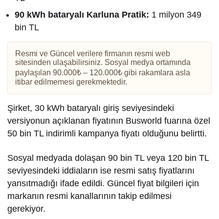
90 kWh bataryalı Karluna Pratik:
1 milyon 349
bin TL
Resmi ve Güncel verilere firmanın resmi web
sitesinden ulaşabilirsiniz. Sosyal medya ortamında
paylaşılan 90.000₺ – 120.000₺ gibi rakamlara asla
itibar edilmemesi gerekmektedir.
Şirket, 30 kWh bataryalı giriş seviyesindeki
versiyonun açıklanan fiyatının Busworld fuarına özel
50 bin TL indirimli kampanya fiyatı olduğunu belirtti.
Sosyal medyada dolaşan 90 bin TL veya 120 bin TL
seviyesindeki iddiaların ise resmi satış fiyatlarını
yansıtmadığı ifade edildi. Güncel fiyat bilgileri için
markanın resmi kanallarının takip edilmesi
gerekiyor.