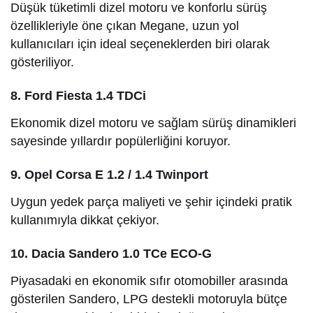
Düşük tüketimli dizel motoru ve konforlu sürüş
özellikleriyle öne çıkan Megane, uzun yol
kullanıcıları için ideal seçeneklerden biri olarak
gösteriliyor.
8. Ford Fiesta 1.4 TDCi
Ekonomik dizel motoru ve sağlam sürüş dinamikleri
sayesinde yıllardır popülerliğini koruyor.
9. Opel Corsa E 1.2 / 1.4 Twinport
Uygun yedek parça maliyeti ve şehir içindeki pratik
kullanımıyla dikkat çekiyor.
10. Dacia Sandero 1.0 TCe ECO-G
Piyasadaki en ekonomik sıfır otomobiller arasında
gösterilen Sandero, LPG destekli motoruyla bütçe