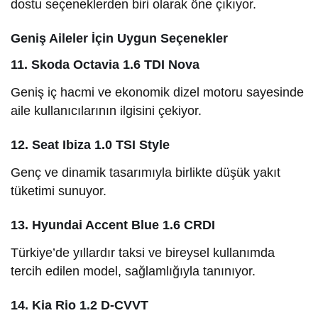
dostu seçeneklerden biri olarak öne çıkıyor.
Geniş Aileler İçin Uygun Seçenekler
11. Skoda Octavia 1.6 TDI Nova
Geniş iç hacmi ve ekonomik dizel motoru sayesinde
aile kullanıcılarının ilgisini çekiyor.
12. Seat Ibiza 1.0 TSI Style
Genç ve dinamik tasarımıyla birlikte düşük yakıt
tüketimi sunuyor.
13. Hyundai Accent Blue 1.6 CRDI
Türkiye’de yıllardır taksi ve bireysel kullanımda
tercih edilen model, sağlamlığıyla tanınıyor.
14. Kia Rio 1.2 D-CVVT