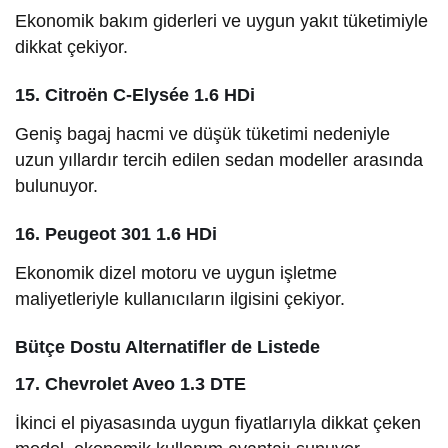
Ekonomik bakım giderleri ve uygun yakıt tüketimiyle
dikkat çekiyor.
15. Citroën C-Elysée 1.6 HDi
Geniş bagaj hacmi ve düşük tüketimi nedeniyle
uzun yıllardır tercih edilen sedan modeller arasında
bulunuyor.
16. Peugeot 301 1.6 HDi
Ekonomik dizel motoru ve uygun işletme
maliyetleriyle kullanıcıların ilgisini çekiyor.
Bütçe Dostu Alternatifler de Listede
17. Chevrolet Aveo 1.3 DTE
İkinci el piyasasında uygun fiyatlarıyla dikkat çeken