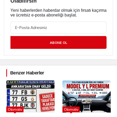
Olabilirsin
Yeni haberlerden haberdar olmak için fırsatı kaçırma
ve ücretsiz e-posta aboneliği başlat.
ABONE OL
Benzer Haberler
Otomotiv
Otomotiv