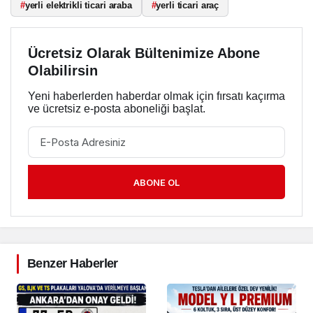
#
yerli elektrikli ticari araba
#
yerli ticari araç
Ücretsiz Olarak Bültenimize Abone
Olabilirsin
Yeni haberlerden haberdar olmak için fırsatı kaçırma
ve ücretsiz e-posta aboneliği başlat.
ABONE OL
Benzer Haberler