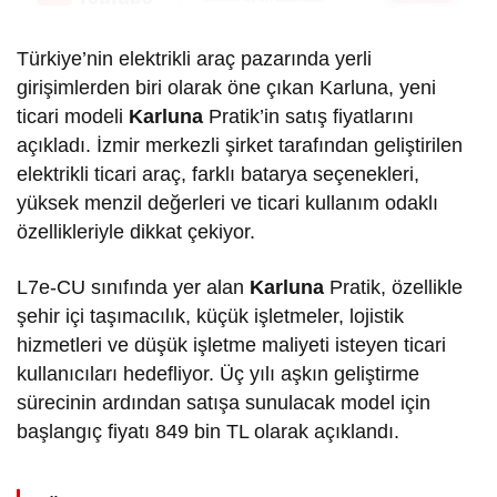
Türkiye’nin elektrikli araç pazarında yerli
girişimlerden biri olarak öne çıkan Karluna, yeni
ticari modeli
Karluna
Pratik’in satış fiyatlarını
açıkladı. İzmir merkezli şirket tarafından geliştirilen
elektrikli ticari araç, farklı batarya seçenekleri,
yüksek menzil değerleri ve ticari kullanım odaklı
özellikleriyle dikkat çekiyor.
L7e-CU sınıfında yer alan
Karluna
Pratik, özellikle
şehir içi taşımacılık, küçük işletmeler, lojistik
hizmetleri ve düşük işletme maliyeti isteyen ticari
kullanıcıları hedefliyor. Üç yılı aşkın geliştirme
sürecinin ardından satışa sunulacak model için
başlangıç fiyatı 849 bin TL olarak açıklandı.