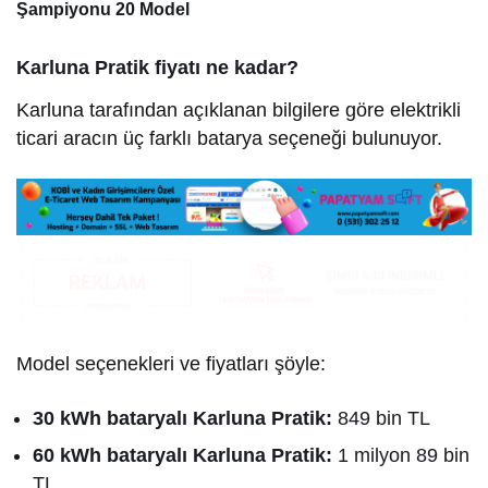
Şampiyonu 20 Model
Karluna Pratik fiyatı ne kadar?
Karluna tarafından açıklanan bilgilere göre elektrikli
ticari aracın üç farklı batarya seçeneği bulunuyor.
Model seçenekleri ve fiyatları şöyle:
30 kWh bataryalı Karluna Pratik:
849 bin TL
60 kWh bataryalı Karluna Pratik:
1 milyon 89 bin
TL