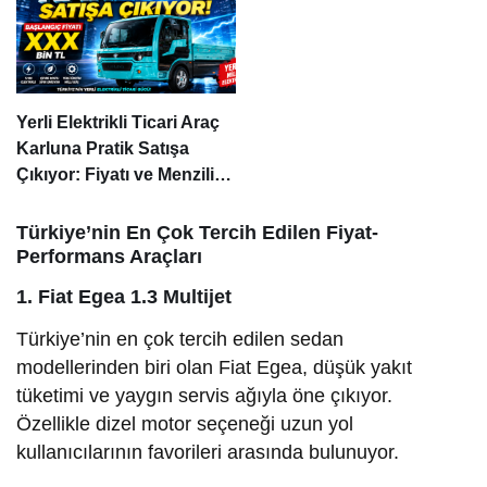
Yerli Elektrikli Ticari Araç
Karluna Pratik Satışa
Çıkıyor: Fiyatı ve Menzili
Belli Oldu
Türkiye’nin En Çok Tercih Edilen Fiyat-
Performans Araçları
1. Fiat Egea 1.3 Multijet
Türkiye’nin en çok tercih edilen sedan
modellerinden biri olan Fiat Egea, düşük yakıt
tüketimi ve yaygın servis ağıyla öne çıkıyor.
Özellikle dizel motor seçeneği uzun yol
kullanıcılarının favorileri arasında bulunuyor.