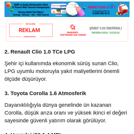
2. Renault Clio 1.0 TCe LPG
Şehir içi kullanımda ekonomik sürüş sunan Clio,
LPG uyumlu motoruyla yakıt maliyetlerini önemli
ölçüde düşürüyor.
3. Toyota Corolla 1.6 Atmosferik
Dayanıklılığıyla dünya genelinde ün kazanan
Corolla, düşük arıza oranı ve yüksek ikinci el değeri
sayesinde güvenli yatırım olarak görülüyor.