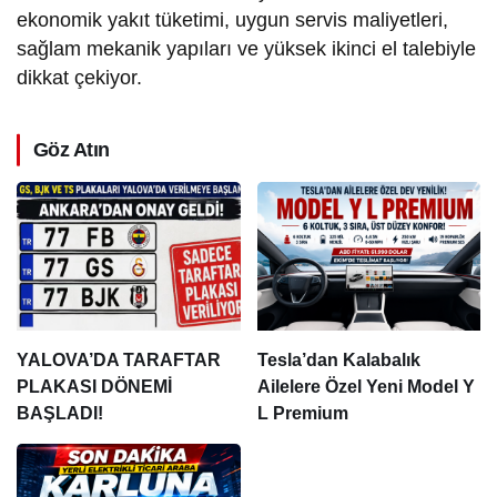
ekonomik yakıt tüketimi, uygun servis maliyetleri,
sağlam mekanik yapıları ve yüksek ikinci el talebiyle
dikkat çekiyor.
Göz Atın
YALOVA’DA TARAFTAR
Tesla’dan Kalabalık
PLAKASI DÖNEMİ
Ailelere Özel Yeni Model Y
BAŞLADI!
L Premium