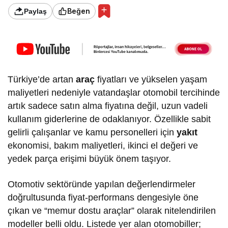
Beğen
Paylaş
Türkiye’de artan
araç
fiyatları ve yükselen yaşam
maliyetleri nedeniyle vatandaşlar otomobil tercihinde
artık sadece satın alma fiyatına değil, uzun vadeli
kullanım giderlerine de odaklanıyor. Özellikle sabit
gelirli çalışanlar ve kamu personelleri için
yakıt
ekonomisi, bakım maliyetleri, ikinci el değeri ve
yedek parça erişimi büyük önem taşıyor.
Otomotiv sektöründe yapılan değerlendirmeler
doğrultusunda fiyat-performans dengesiyle öne
çıkan ve “memur dostu araçlar” olarak nitelendirilen
modeller belli oldu. Listede yer alan otomobiller;