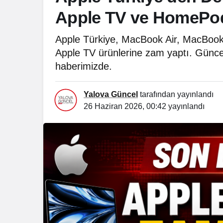
Apple TV ve HomePod 
Apple Türkiye, MacBook Air, MacBook
Apple TV ürünlerine zam yaptı. Güncell
haberimizde.
Yalova Güncel
tarafından yayınlandı
26 Haziran 2026, 00:42
yayınlandı