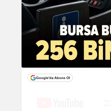
Google'da Abone Ol