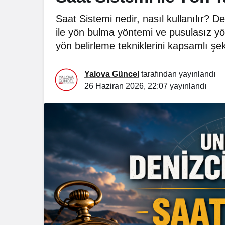
Saat Sistemi nedir, nasıl kullanılır? De
ile yön bulma yöntemi ve pusulasız yön
yön belirleme tekniklerini kapsamlı şek
Yalova Güncel
tarafından yayınlandı
26 Haziran 2026, 22:07
yayınlandı