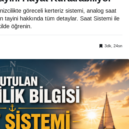
nizcilikte göreceli kerteriz sistemi, analog saat
 tayini hakkında tüm detaylar. Saat Sistemi ile
ilde öğrenin.
3dk, 24sn