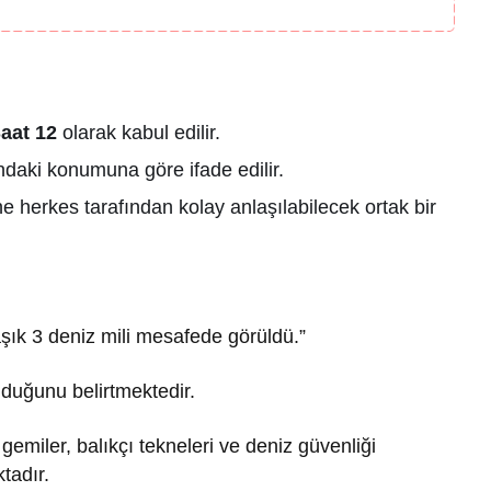
aat 12
olarak kabul edilir.
daki konumuna göre ifade edilir.
 herkes tarafından kolay anlaşılabilecek ortak bir
şık 3 deniz mili mesafede görüldü.”
duğunu belirtmektedir.
 gemiler, balıkçı tekneleri ve deniz güvenliği
tadır.