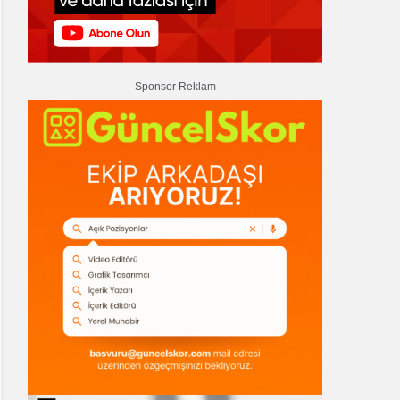
Sponsor Reklam