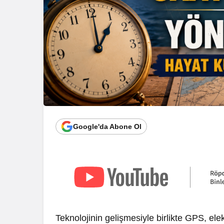
Google'da Abone Ol
Teknolojinin gelişmesiyle birlikte GPS, elek