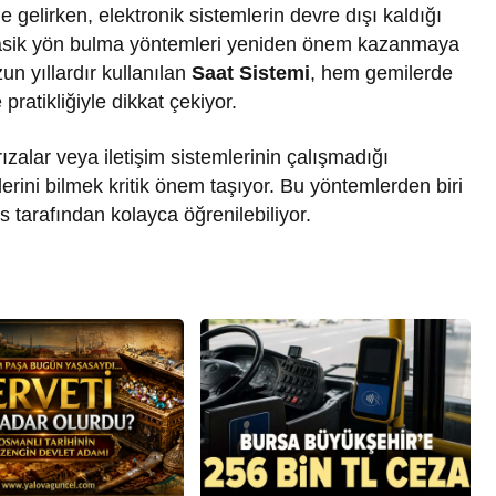
gelirken, elektronik sistemlerin devre dışı kaldığı
klasik yön bulma yöntemleri yeniden önem kazanmaya
n yıllardır kullanılan
Saat Sistemi
, hem gemilerde
ratikliğiyle dikkat çekiyor.
ızalar veya iletişim sistemlerinin çalışmadığı
rini bilmek kritik önem taşıyor. Bu yöntemlerden biri
s tarafından kolayca öğrenilebiliyor.