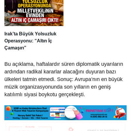
Irak’ta Büyük Yolsuzluk
Operasyonu: “Altın İç
Çamaşırı”
Bu açıklama, haftalardır süren diplomatik uyarıların
ardından radikal kararlar alacağını duyuran bazı
ülkeleri tatmin etmedi. Sonuç: Avrupa’nın en büyük
müzik organizasyonunda son yılların en geniş
katılımlı siyasi boykotu gerçekleşti.