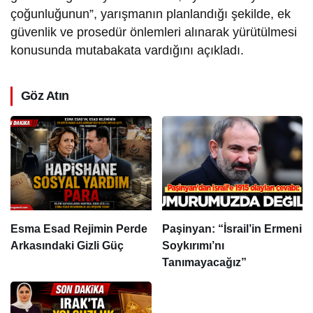
çoğunluğunun”, yarışmanın planlandığı şekilde, ek
güvenlik ve prosedür önlemleri alınarak yürütülmesi
konusunda mutabakata vardığını açıkladı.
Göz Atın
Esma Esad Rejimin Perde
Paşinyan: “İsrail’in Ermeni
Arkasındaki Gizli Güç
Soykırımı’nı
Tanımayacağız”