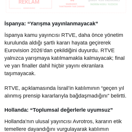
İspanya: “Yarışma yayınlanmayacak”
İspanya kamu yayıncısı RTVE, daha önce yönetim
kurulunda aldığı şartlı kararı hayata geçirerek
Eurovision 2026’dan çekildiğini duyurdu. RTVE
yalnızca yarışmaya katılmamakla kalmayacak; final
ve yarı finaller dahil hiçbir yayını ekranlara
taşımayacak.
RTVE, açıklamasında İsrail’in katılımının “geçen yıl
alınmış prensip kararlarıyla bağdaşmadığını” belirtti.
Hollanda: “Toplumsal değerlerle uyumsuz”
Hollanda’nın ulusal yayıncısı Avrotros, kararın etik
temellere dayandığını vurgulayarak katılımın