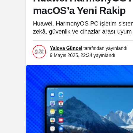
macOS’a Yeni Rakip
Huawei, HarmonyOS PC işletim sistem
zekâ, güvenlik ve cihazlar arası uyum i
Yalova Güncel
tarafından yayınlandı
9 Mayıs 2025, 22:24
yayınlandı