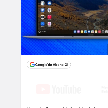
Google'da Abone Ol