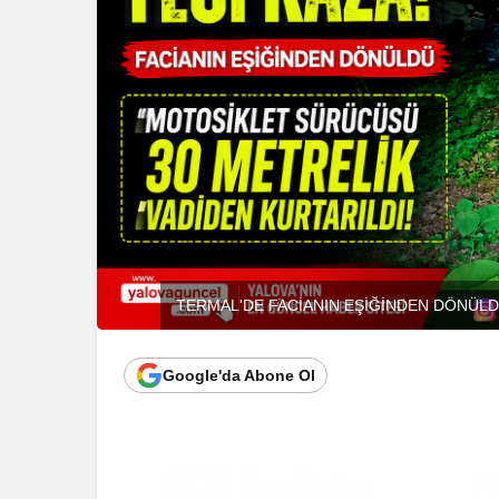
TERMAL'DE FACİANIN EŞİĞİNDEN DÖNÜLD
Google'da Abone Ol