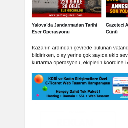
Yalova’da Jandarmadan Tarihi
Gazeteci A
Eser Operasyonu
Günü
Kazanın ardından çevrede bulunan vatanda
bildirirken, olay yerine çok sayıda ekip sev
kurtarma operasyonu, ekiplerin koordineli