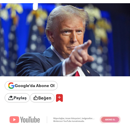
Google'da Abone Ol
Beğen
Paylaş