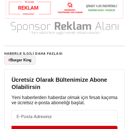
HABERLE ILGILI DAHA FAZLASI
#
Burger King
Ücretsiz Olarak Bültenimize Abone
Olabilirsin
Yeni haberlerden haberdar olmak için fırsatı kaçırma
ve ücretsiz e-posta aboneliği başlat.