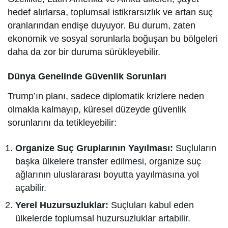
hedef alırlarsa, toplumsal istikrarsızlık ve artan suç
oranlarından endişe duyuyor. Bu durum, zaten
ekonomik ve sosyal sorunlarla boğuşan bu bölgeleri
daha da zor bir duruma sürükleyebilir.
Dünya Genelinde Güvenlik Sorunları
Trump’ın planı, sadece diplomatik krizlere neden
olmakla kalmayıp, küresel düzeyde güvenlik
sorunlarını da tetikleyebilir:
Organize Suç Gruplarının Yayılması:
Suçluların
başka ülkelere transfer edilmesi, organize suç
ağlarının uluslararası boyutta yayılmasına yol
açabilir.
Yerel Huzursuzluklar:
Suçluları kabul eden
ülkelerde toplumsal huzursuzluklar artabilir.