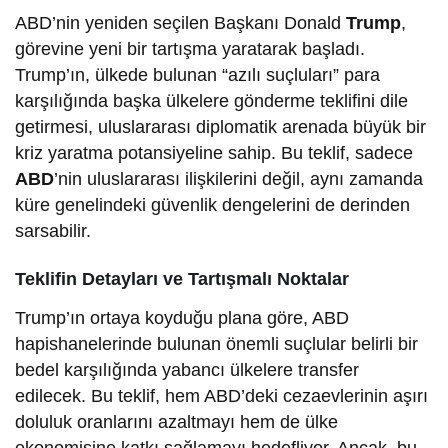
ABD’nin yeniden seçilen Başkanı Donald
Trump
,
görevine yeni bir tartışma yaratarak başladı.
Trump’ın, ülkede bulunan “azılı suçluları” para
karşılığında başka ülkelere gönderme teklifini dile
getirmesi, uluslararası diplomatik arenada büyük bir
kriz yaratma potansiyeline sahip. Bu teklif, sadece
ABD
’nin uluslararası ilişkilerini değil, aynı zamanda
küre genelindeki güvenlik dengelerini de derinden
sarsabilir.
Teklifin Detayları ve Tartışmalı Noktalar
Trump’ın ortaya koyduğu plana göre, ABD
hapishanelerinde bulunan önemli suçlular belirli bir
bedel karşılığında yabancı ülkelere transfer
edilecek. Bu teklif, hem ABD’deki cezaevlerinin aşırı
doluluk oranlarını azaltmayı hem de ülke