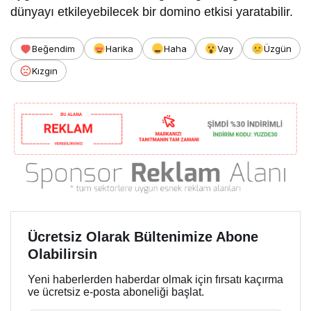
dünyayı etkileyebilecek bir domino etkisi yaratabilir.
Beğendim
Harika
Haha
Vay
Üzgün
Kızgın
Ücretsiz Olarak Bültenimize Abone
Olabilirsin
Yeni haberlerden haberdar olmak için fırsatı kaçırma
ve ücretsiz e-posta aboneliği başlat.