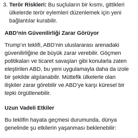
Terör Riskleri:
Bu suçluların bir kısmı, gittikleri
ülkelerde terör eylemleri düzenlemek için yeni
bağlantılar kurabilir.
ABD’nin Güvenilirliği Zarar Görüyor
Trump’ın teklifi, ABD’nin uluslararası arenadaki
güvenilirliğine de büyük zarar verebilir. Göçmen
politikaları ve ticaret savaşları gibi konularla zaten
eleştirilen ABD, bu yeni uygulamayla daha da izole
bir şekilde algılanabilir. Müttefik ülkelerle olan
ilişkiler zarar görebilir ve ABD’ye karşı küresel bir
tepki örgütlenebilir.
Uzun Vadeli Etkiler
Bu teklifin hayata geçmesi durumunda, dünya
genelinde şu etkilerin yaşanması beklenebilir: