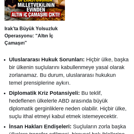
Irak’ta Büyük Yolsuzluk
Operasyonu: “Altın İç
Çamaşırı”
Uluslararası Hukuk Sorunları:
Hiçbir ülke, başka
bir ülkenin suçlularını kabullenmeye yasal olarak
zorlanamaz. Bu durum, uluslararası hukukun
temel prensiplerine aykırı.
Diplomatik Kriz Potansiyeli:
Bu teklif,
hedeflenen ülkelerle ABD arasında büyük
diplomatik gerginliklere neden olabilir. Hiçbir ülke,
suçlu ithal etmeyi kabul etmek istemeyecektir.
İnsan Hakları Endişeleri:
Suçluların zorla başka