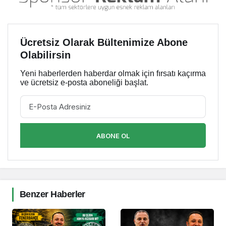
Ücretsiz Olarak Bültenimize Abone
Olabilirsin
Yeni haberlerden haberdar olmak için fırsatı kaçırma
ve ücretsiz e-posta aboneliği başlat.
ABONE OL
Benzer Haberler