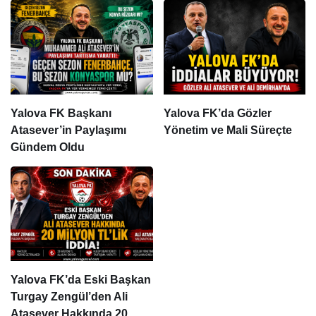
Yalova FK Başkanı
Yalova FK’da Gözler
Atasever’in Paylaşımı
Yönetim ve Mali Süreçte
Gündem Oldu
Yalova FK’da Eski Başkan
Turgay Zengül’den Ali
Atasever Hakkında 20