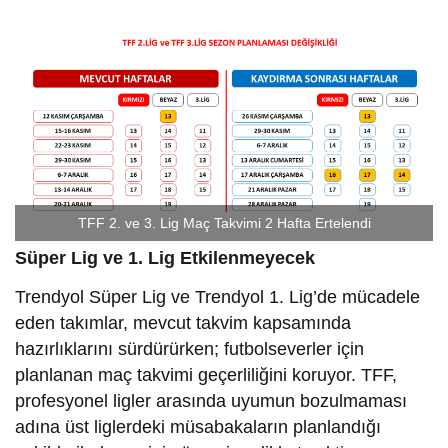
TFF 2. ve 3. Lig Maç Takvimi 2 Hafta Ertelendi
Süper Lig ve 1. Lig Etkilenmeyecek
Trendyol Süper Lig ve Trendyol 1. Lig’de mücadele
eden takımlar, mevcut takvim kapsamında
hazırlıklarını sürdürürken; futbolseverler için
planlanan maç takvimi geçerliliğini koruyor. TFF,
profesyonel ligler arasında uyumun bozulmaması
adına üst liglerdeki müsabakaların planlandığı