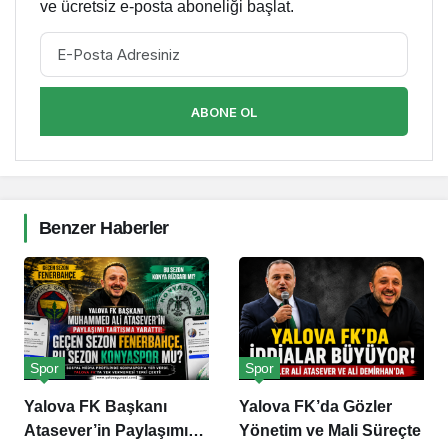
ve ücretsiz e-posta aboneliği başlat.
ABONE OL
Benzer Haberler
Spor
Spor
Yalova FK Başkanı
Yalova FK’da Gözler
Atasever’in Paylaşımı
Yönetim ve Mali Süreçte