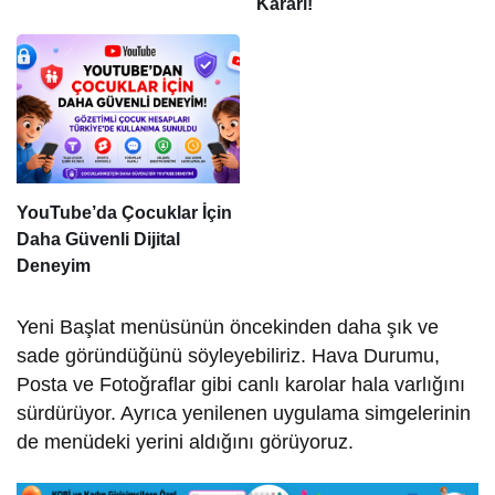
Kararı!
YouTube’da Çocuklar İçin
Daha Güvenli Dijital
Deneyim
Yeni Başlat menüsünün öncekinden daha şık ve
sade göründüğünü söyleyebiliriz. Hava Durumu,
Posta ve Fotoğraflar gibi canlı karolar hala varlığını
sürdürüyor. Ayrıca yenilenen uygulama simgelerinin
de menüdeki yerini aldığını görüyoruz.