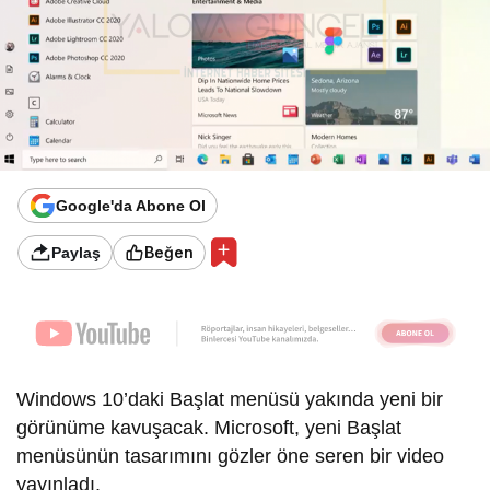
Google'da Abone Ol
Beğen
Paylaş
Windows 10’daki Başlat menüsü yakında yeni bir
görünüme kavuşacak. Microsoft, yeni Başlat
menüsünün tasarımını gözler öne seren bir video
yayınladı.