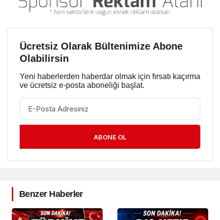
Ücretsiz Olarak Bültenimize Abone
Olabilirsin
Yeni haberlerden haberdar olmak için fırsatı kaçırma
ve ücretsiz e-posta aboneliği başlat.
ABONE OL
Benzer Haberler