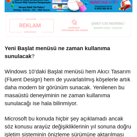
Yeni Başlat menüsü ne zaman kullanıma
sunulacak
?
Windows 10’daki Başlat menüsü hem Akıcı Tasarım
(Fluent Design) hem de yuvarlatılmış köşelerle artık
daha modern bir görünüm sunacak. Yenilenen bu
masaüstü deneyiminin ne zaman kullanıma
sunulacağı ise hala bilinmiyor.
Microsoft bu konuda hiçbir şey açıklamadı ancak
söz konusu arayüz değişikliklerinin yıl sonuna doğru
işletim sisteminin önizleme sürümüne aktarılması