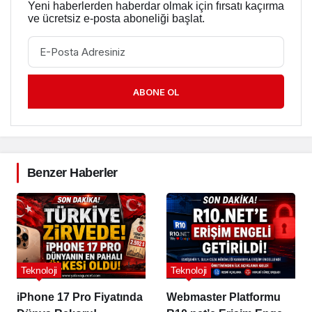
Yeni haberlerden haberdar olmak için fırsatı kaçırma
ve ücretsiz e-posta aboneliği başlat.
ABONE OL
Benzer Haberler
Teknoloji
Teknoloji
iPhone 17 Pro Fiyatında
Webmaster Platformu