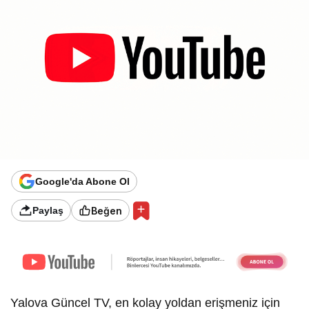
Google'da Abone Ol
Beğen
Paylaş
Yalova Güncel TV, en kolay yoldan erişmeniz için