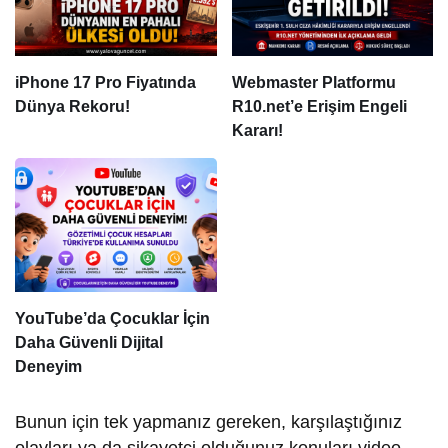
iPhone 17 Pro Fiyatında
Webmaster Platformu
Dünya Rekoru!
R10.net’e Erişim Engeli
Kararı!
YouTube’da Çocuklar İçin
Daha Güvenli Dijital
Deneyim
Bunun için tek yapmanız gereken, karşılaştığınız