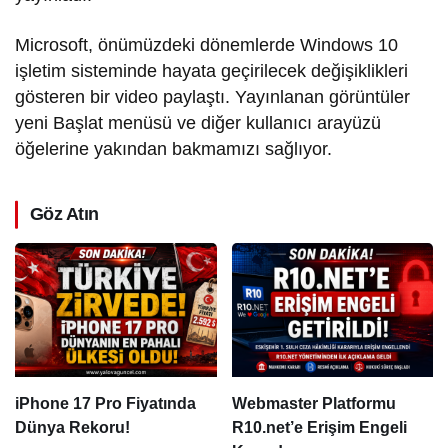
Microsoft, önümüzdeki dönemlerde Windows 10
işletim sisteminde hayata geçirilecek değişiklikleri
gösteren bir video paylaştı. Yayınlanan görüntüler
yeni Başlat menüsü ve diğer kullanıcı arayüzü
öğelerine yakından bakmamızı sağlıyor.
Göz Atın
iPhone 17 Pro Fiyatında
Webmaster Platformu
Dünya Rekoru!
R10.net’e Erişim Engeli