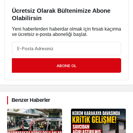
Ücretsiz Olarak Bültenimize Abone
Olabilirsin
Yeni haberlerden haberdar olmak için fırsatı kaçırma
ve ücretsiz e-posta aboneliği başlat.
ABONE OL
Benzer Haberler