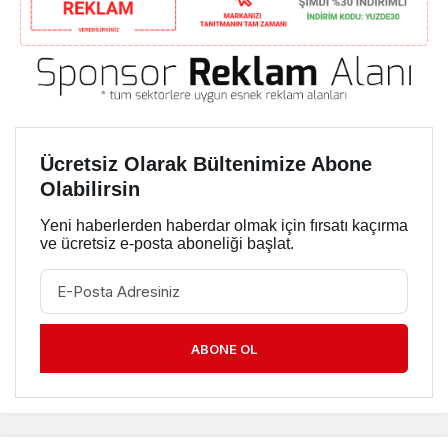
Ücretsiz Olarak Bültenimize Abone
Olabilirsin
Yeni haberlerden haberdar olmak için fırsatı kaçırma
ve ücretsiz e-posta aboneliği başlat.
ABONE OL