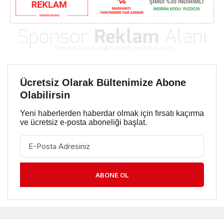
Ücretsiz Olarak Bültenimize Abone
Olabilirsin
Yeni haberlerden haberdar olmak için fırsatı kaçırma
ve ücretsiz e-posta aboneliği başlat.
ABONE OL