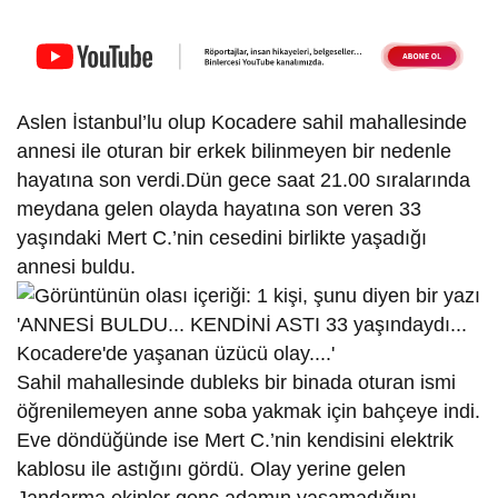
Aslen İstanbul’lu olup Kocadere sahil mahallesinde
annesi ile oturan bir erkek bilinmeyen bir nedenle
hayatına son verdi.Dün gece saat 21.00 sıralarında
meydana gelen olayda hayatına son veren 33
yaşındaki Mert C.’nin cesedini birlikte yaşadığı
annesi buldu.
Sahil mahallesinde dubleks bir binada oturan ismi
öğrenilemeyen anne soba yakmak için bahçeye indi.
Eve döndüğünde ise Mert C.’nin kendisini elektrik
kablosu ile astığını gördü. Olay yerine gelen