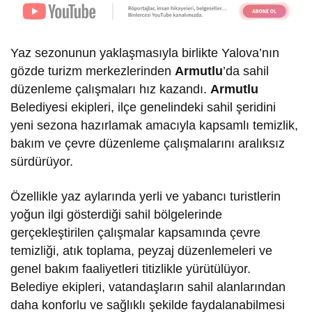
Yaz sezonunun yaklaşmasıyla birlikte Yalova’nın
gözde turizm merkezlerinden
Armutlu
’da sahil
düzenleme çalışmaları hız kazandı.
Armutlu
Belediyesi ekipleri, ilçe genelindeki sahil şeridini
yeni sezona hazırlamak amacıyla kapsamlı temizlik,
bakım ve çevre düzenleme çalışmalarını aralıksız
sürdürüyor.
Özellikle yaz aylarında yerli ve yabancı turistlerin
yoğun ilgi gösterdiği sahil bölgelerinde
gerçekleştirilen çalışmalar kapsamında çevre
temizliği, atık toplama, peyzaj düzenlemeleri ve
genel bakım faaliyetleri titizlikle yürütülüyor.
Belediye ekipleri, vatandaşların sahil alanlarından
daha konforlu ve sağlıklı şekilde faydalanabilmesi