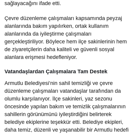
sağlayacağını ifade etti.
Çevre düzenleme çalışmaları kapsamında peyzaj
alanlarında bakım yapılırken, ortak kullanım
alanlarında da iyileştirme çalışmaları
gerçekleştiriliyor. Böylece hem ilçe sakinlerinin hem
de ziyaretçilerin daha kaliteli ve güvenli sosyal
alanlara erişmesi hedefleniyor.
Vatandaşlardan Çalışmalara Tam Destek
Armutlu Belediyesi’nin sahil temizliği ve çevre
düzenleme çalışmaları vatandaşlar tarafından da
olumlu karşılanıyor. İlçe sakinleri, yaz sezonu
öncesinde yapılan bakım ve temizlik çalışmalarının
sahillerin görünümünü iyileştirdiğini belirterek
belediye ekiplerine teşekkür etti. Belediye ekipleri,
daha temiz, düzenli ve yaşanabilir bir Armutlu hedefi