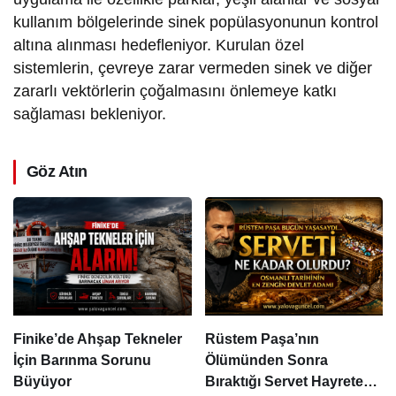
kullanım bölgelerinde sinek popülasyonunun kontrol
altına alınması hedefleniyor. Kurulan özel
sistemlerin, çevreye zarar vermeden sinek ve diğer
zararlı vektörlerin çoğalmasını önlemeye katkı
sağlaması bekleniyor.
Göz Atın
Finike’de Ahşap Tekneler
Rüstem Paşa’nın
İçin Barınma Sorunu
Ölümünden Sonra
Büyüyor
Bıraktığı Servet Hayrete