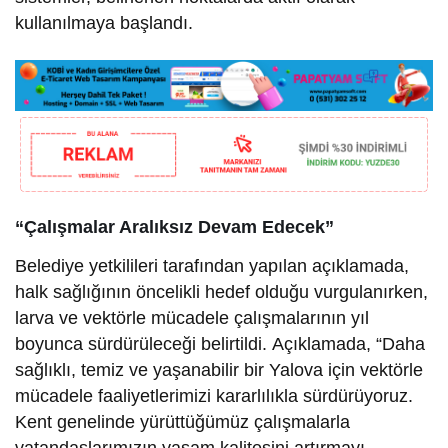
kullanılmaya başlandı.
“Çalışmalar Aralıksız Devam Edecek”
Belediye yetkilileri tarafından yapılan açıklamada,
halk sağlığının öncelikli hedef olduğu vurgulanırken,
larva ve vektörle mücadele çalışmalarının yıl
boyunca sürdürüleceği belirtildi. Açıklamada, “Daha
sağlıklı, temiz ve yaşanabilir bir Yalova için vektörle
mücadele faaliyetlerimizi kararlılıkla sürdürüyoruz.
Kent genelinde yürüttüğümüz çalışmalarla