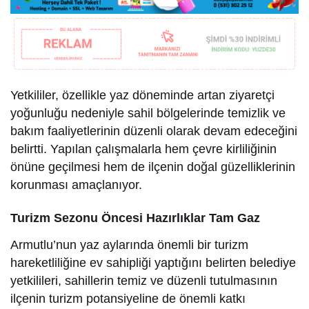
Yetkililer, özellikle yaz döneminde artan ziyaretçi
yoğunluğu nedeniyle sahil bölgelerinde temizlik ve
bakım faaliyetlerinin düzenli olarak devam edeceğini
belirtti. Yapılan çalışmalarla hem çevre kirliliğinin
önüne geçilmesi hem de ilçenin doğal güzelliklerinin
korunması amaçlanıyor.
Turizm Sezonu Öncesi Hazırlıklar Tam Gaz
Armutlu’nun yaz aylarında önemli bir turizm
hareketliliğine ev sahipliği yaptığını belirten belediye
yetkilileri, sahillerin temiz ve düzenli tutulmasının
ilçenin turizm potansiyeline de önemli katkı