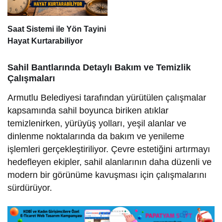
Saat Sistemi ile Yön Tayini
Hayat Kurtarabiliyor
Sahil Bantlarında Detaylı Bakım ve Temizlik
Çalışmaları
Armutlu Belediyesi tarafından yürütülen çalışmalar
kapsamında sahil boyunca biriken atıklar
temizlenirken, yürüyüş yolları, yeşil alanlar ve
dinlenme noktalarında da bakım ve yenileme
işlemleri gerçekleştiriliyor. Çevre estetiğini artırmayı
hedefleyen ekipler, sahil alanlarının daha düzenli ve
modern bir görünüme kavuşması için çalışmalarını
sürdürüyor.