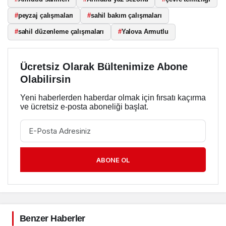
#
peyzaj çalışmaları
#
sahil bakım çalışmaları
#
sahil düzenleme çalışmaları
#
Yalova Armutlu
Ücretsiz Olarak Bültenimize Abone
Olabilirsin
Yeni haberlerden haberdar olmak için fırsatı kaçırma
ve ücretsiz e-posta aboneliği başlat.
ABONE OL
Benzer Haberler