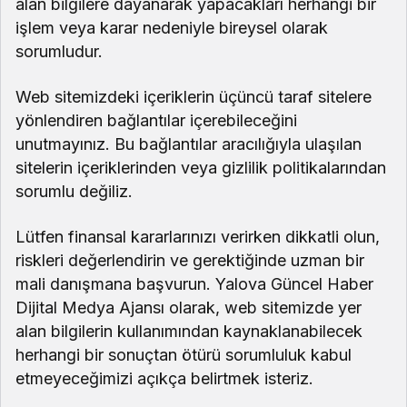
alan bilgilere dayanarak yapacakları herhangi bir
işlem veya karar nedeniyle bireysel olarak
sorumludur.
Web sitemizdeki içeriklerin üçüncü taraf sitelere
yönlendiren bağlantılar içerebileceğini
unutmayınız. Bu bağlantılar aracılığıyla ulaşılan
sitelerin içeriklerinden veya gizlilik politikalarından
sorumlu değiliz.
Lütfen finansal kararlarınızı verirken dikkatli olun,
riskleri değerlendirin ve gerektiğinde uzman bir
mali danışmana başvurun. Yalova Güncel Haber
Dijital Medya Ajansı olarak, web sitemizde yer
alan bilgilerin kullanımından kaynaklanabilecek
herhangi bir sonuçtan ötürü sorumluluk kabul
etmeyeceğimizi açıkça belirtmek isteriz.