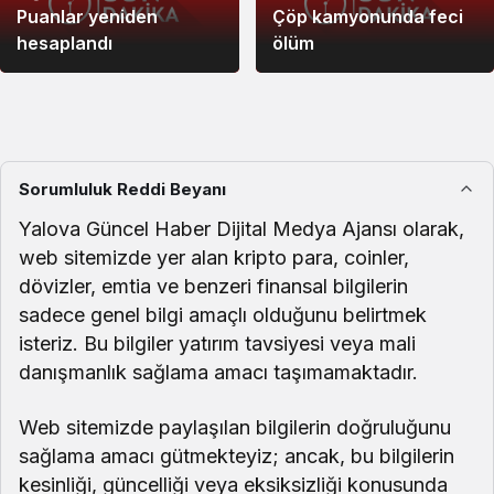
Puanlar yeniden
Çöp kamyonunda feci
hesaplandı
ölüm
Sorumluluk Reddi Beyanı
Yalova Güncel Haber Dijital Medya Ajansı olarak,
web sitemizde yer alan kripto para, coinler,
dövizler, emtia ve benzeri finansal bilgilerin
sadece genel bilgi amaçlı olduğunu belirtmek
isteriz. Bu bilgiler yatırım tavsiyesi veya mali
danışmanlık sağlama amacı taşımamaktadır.
Web sitemizde paylaşılan bilgilerin doğruluğunu
sağlama amacı gütmekteyiz; ancak, bu bilgilerin
kesinliği, güncelliği veya eksiksizliği konusunda