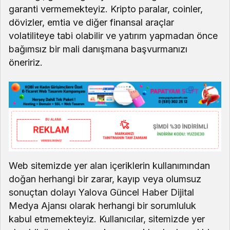
garanti vermemekteyiz. Kripto paralar, coinler,
dövizler, emtia ve diğer finansal araçlar
volatiliteye tabi olabilir ve yatırım yapmadan önce
bağımsız bir mali danışmana başvurmanızı
öneririz.
Web sitemizde yer alan içeriklerin kullanımından
doğan herhangi bir zarar, kayıp veya olumsuz
sonuçtan dolayı Yalova Güncel Haber Dijital
Medya Ajansı olarak herhangi bir sorumluluk
kabul etmemekteyiz. Kullanıcılar, sitemizde yer